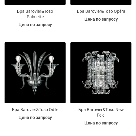
Бра Barovier&Toso
Бра Barovier&Toso Opéra
Palmette
Цена по запросу
Цена по запросу
Бра Barovier&Toso Odile
Бра Barovier&Toso New
Felci
Цена по запросу
Цена по запросу