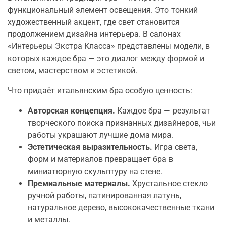
функциональный элемент освещения. Это тонкий
художественный акцент, где свет становится
продолжением дизайна интерьера. В салонах
«Интерьеры Экстра Класса» представлены модели, в
которых каждое бра — это диалог между формой и
светом, мастерством и эстетикой.
Что придаёт итальянским бра особую ценность:
Авторская концепция.
Каждое бра — результат
творческого поиска признанных дизайнеров, чьи
работы украшают лучшие дома мира.
Эстетическая выразительность.
Игра света,
форм и материалов превращает бра в
миниатюрную скульптуру на стене.
Премиальные материалы.
Хрустальное стекло
ручной работы, патинированная латунь,
натуральное дерево, высококачественные ткани
и металлы.