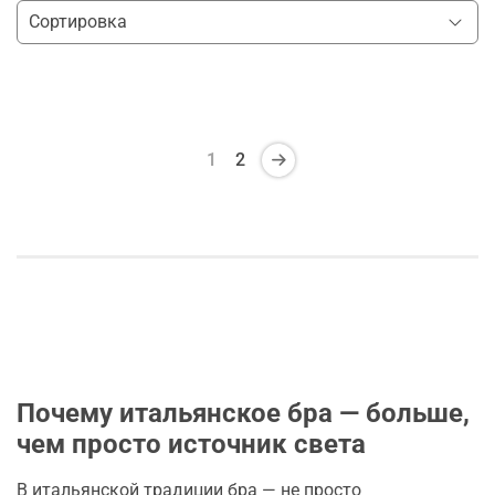
1
2
Почему итальянское бра — больше,
чем просто источник света
В итальянской традиции бра — не просто