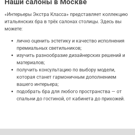
Наши салоны в Москве
«Интерьеры Экстра Класса» представляет коллекцию
итальянских бра в трёх салонах столицы. Здесь вы
можете:
лично оценить эстетику и качество исполнения
премиальных светильников;
изучить разнообразие дизайнерских решений и
материалов;
получить консультацию по выбору модели,
которая станет гармоничным дополнением
вашего интерьера;
подобрать бра для любого пространства — от
спальни до гостиной, от кабинета до прихожей.