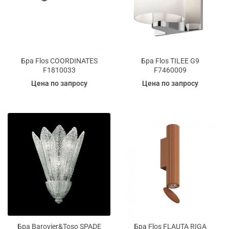
Бра Flos COORDINATES
Бра Flos TILEE G9
F1810033
F7460009
Цена по запросу
Цена по запросу
Бра Barovier&Toso SPADE
Бра Flos FLAUTA RIGA