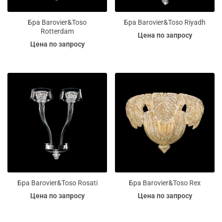
Бра Barovier&Toso
Бра Barovier&Toso Riyadh
Rotterdam
Цена по запросу
Цена по запросу
Бра Barovier&Toso Rosati
Бра Barovier&Toso Rex
Цена по запросу
Цена по запросу