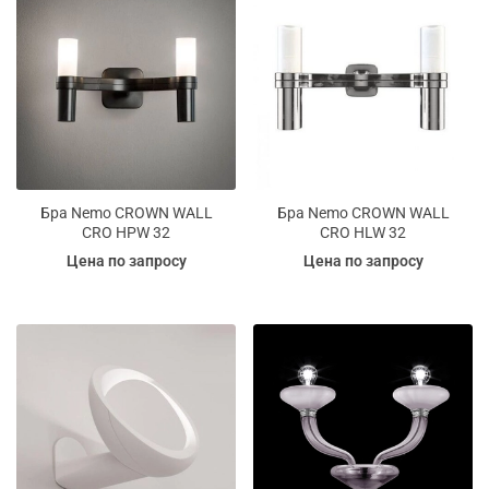
Бра Nemo CROWN WALL
Бра Nemo CROWN WALL
CRO HPW 32
CRO HLW 32
Цена по запросу
Цена по запросу