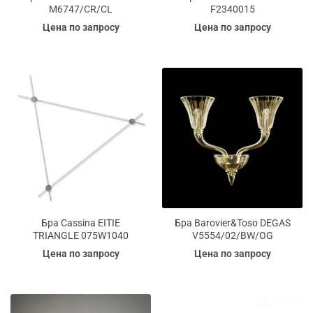
M6747/CR/CL
F2340015
Цена по запросу
Цена по запросу
Бра Cassina EITIE
Бра Barovier&Toso DEGAS
TRIANGLE 075W1040
V5554/02/BW/OG
Цена по запросу
Цена по запросу