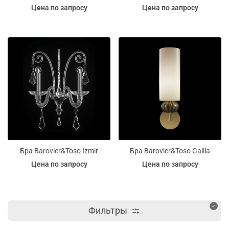
Цена по запросу
Цена по запросу
Бра Barovier&Toso Izmir
Бра Barovier&Toso Gallia
Цена по запросу
Цена по запросу
Фильтры