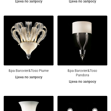
Цена по запросу
Цена по запросу
Бра Barovier&Toso Piume
Бра Barovier&Toso
Pandora
Цена по запросу
Цена по запросу