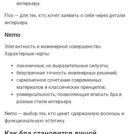
интерьера.
Flos — для тех, кто хочет заявить о себе через детали
интерьера.
Nemo
Элегантность и инженерное совершенство.
Характерные черты:
лаконичные, но выразительные силуэты;
безупречная точность инженерных решений;
гармоничное сочетание современных
материалов и классических принципов;
универсальность, позволяющая вписать бра в
разные стили интерьера.
Nemo — выбор тех, кто ценит сдержанную роскошь и
функциональную эстетику.
Как бра становится душой