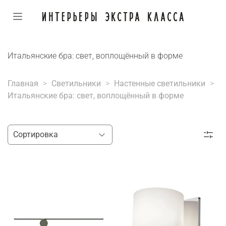
Итальянские бра: свет, воплощённый в форме
Главная
Светильники
Настенные светильники
Итальянские бра: свет, воплощённый в форме