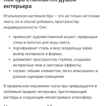
интерьера
Итальянское настенное бра — это не только источник
света, но и способ добавить пространству
индивидуальности. Оно:
привносит художественный акцент, превращая
стену в полотно для игры света;
подчёркивает стиль и вкус владельца через
выбор материала и формы;
добавляет пространству глубину, создавая
интересные тени и световые эффекты;
служит гибким элементом, легко вписываясь в
разные сценарии освещения.
В правильном окружении такое бра превращается в
любимый предмет интерьера, притягивающий
взгляды и создающий неповторимую атмосферу.