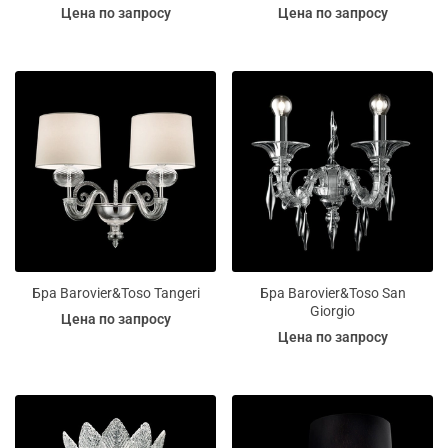
Цена по запросу
Цена по запросу
Бра Barovier&Toso Tangeri
Бра Barovier&Toso San
Giorgio
Цена по запросу
Цена по запросу