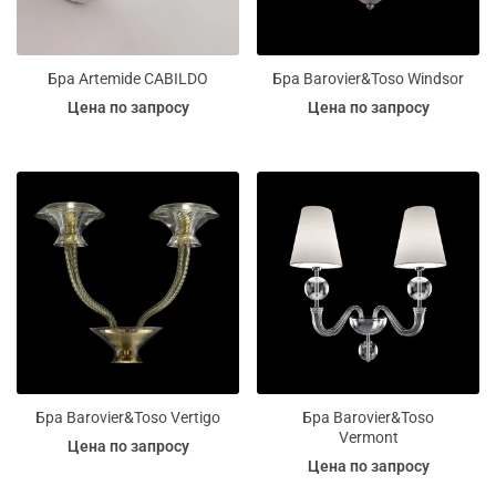
Бра Artemide CABILDO
Бра Barovier&Toso Windsor
Цена по запросу
Цена по запросу
Бра Barovier&Toso Vertigo
Бра Barovier&Toso
Vermont
Цена по запросу
Цена по запросу