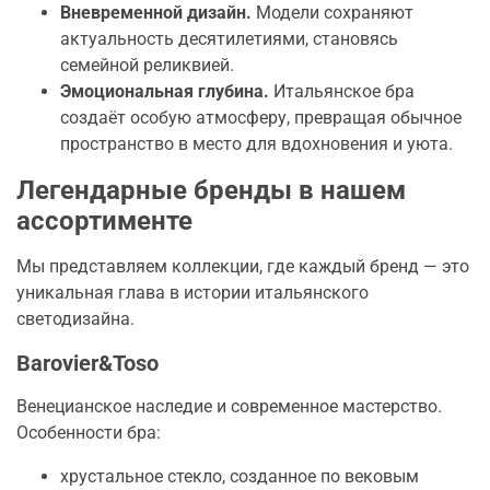
Вневременной дизайн.
Модели сохраняют
актуальность десятилетиями, становясь
семейной реликвией.
Эмоциональная глубина.
Итальянское бра
создаёт особую атмосферу, превращая обычное
пространство в место для вдохновения и уюта.
Легендарные бренды в нашем
ассортименте
Мы представляем коллекции, где каждый бренд — это
уникальная глава в истории итальянского
светодизайна.
Barovier&Toso
Венецианское наследие и современное мастерство.
Особенности бра:
хрустальное стекло, созданное по вековым