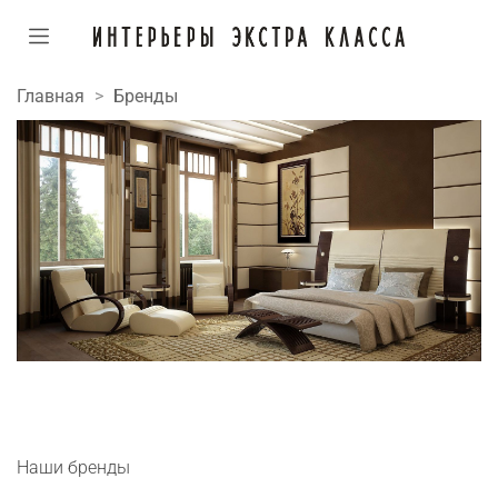
Главная
Бренды
Наши бренды