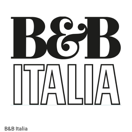
B&B Italia