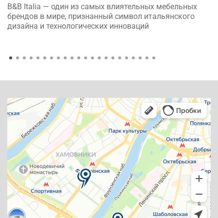
B&B Italia — один из самых влиятельных мебельных
брендов в мире, признанный символ итальянского
дизайна и технологических инноваций