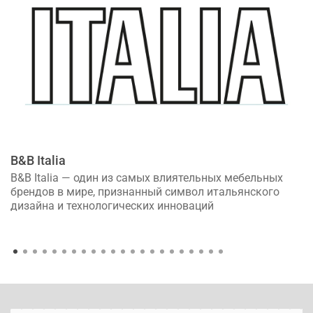
B&B Italia
B&B Italia — один из самых влиятельных мебельных
брендов в мире, признанный символ итальянского
дизайна и технологических инноваций