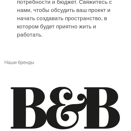
потребности и бюджет. Свяжитесь с
нами, чтобы обсудить ваш проект и
начать создавать пространство, в
котором будет приятно жить и
работать.
Наши бренды