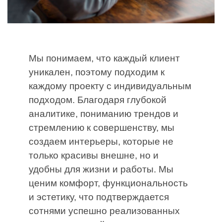
Мы понимаем, что каждый клиент
уникален, поэтому подходим к
каждому проекту с индивидуальным
подходом. Благодаря глубокой
аналитике, пониманию трендов и
стремлению к совершенству, мы
создаем интерьеры, которые не
только красивы внешне, но и
удобны для жизни и работы. Мы
ценим комфорт, функциональность
и эстетику, что подтверждается
сотнями успешно реализованных