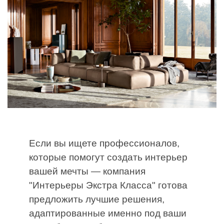
Если вы ищете профессионалов,
которые помогут создать интерьер
вашей мечты — компания
"Интерьеры Экстра Класса" готова
предложить лучшие решения,
адаптированные именно под ваши