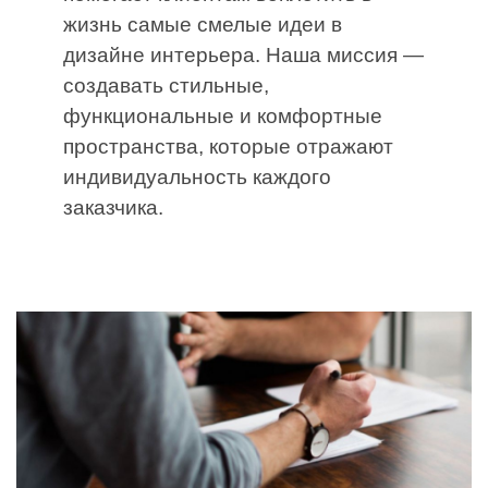
жизнь самые смелые идеи в
дизайне интерьера. Наша миссия —
создавать стильные,
функциональные и комфортные
пространства, которые отражают
индивидуальность каждого
заказчика.