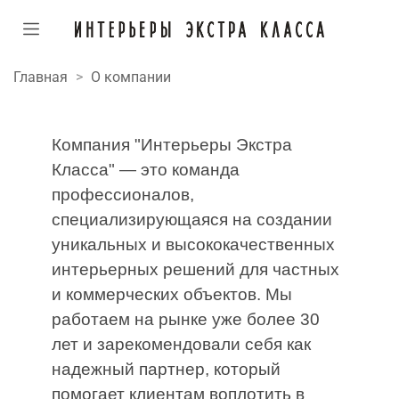
Главная
О компании
Компания "Интерьеры Экстра
Класса" — это команда
профессионалов,
специализирующаяся на создании
уникальных и высококачественных
интерьерных решений для частных
и коммерческих объектов. Мы
работаем на рынке уже более 30
лет и зарекомендовали себя как
надежный партнер, который
помогает клиентам воплотить в