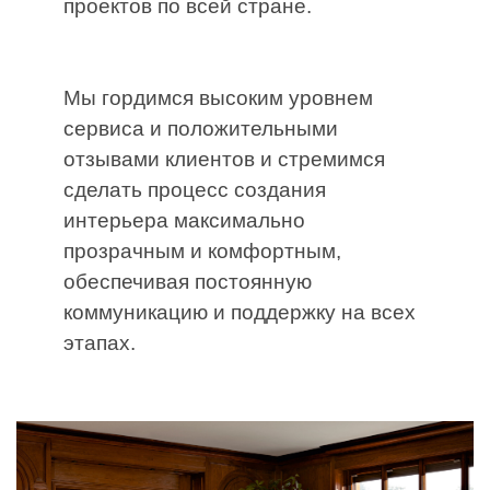
проектов по всей стране.
Мы гордимся высоким уровнем
сервиса и положительными
отзывами клиентов и стремимся
сделать процесс создания
интерьера максимально
прозрачным и комфортным,
обеспечивая постоянную
коммуникацию и поддержку на всех
этапах.