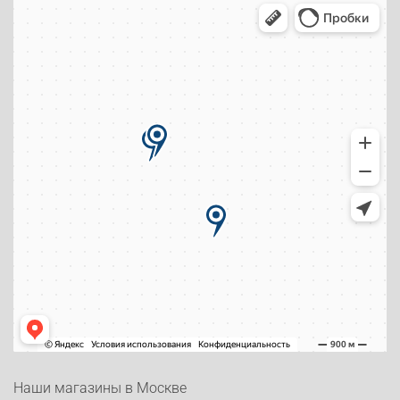
Наши магазины в Москве