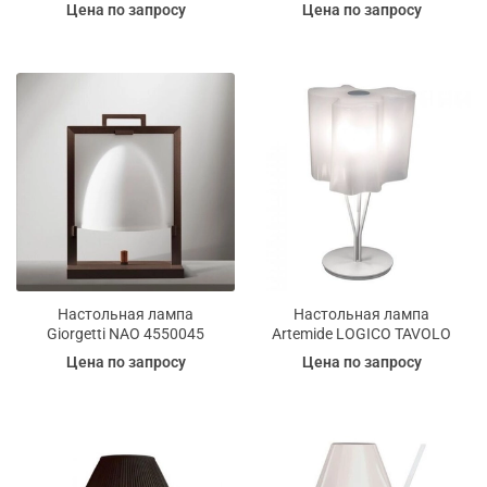
Цена по запросу
Цена по запросу
Настольная лампа
Настольная лампа
Giorgetti NAO 4550045
Artemide LOGICO TAVOLO
Цена по запросу
Цена по запросу