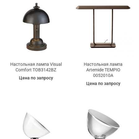
Настольная лампа Visual
Настольная лампа
Comfort TOB3142ВZ
Artemide TEMPIO
0052010A
Цена по запросу
Цена по запросу