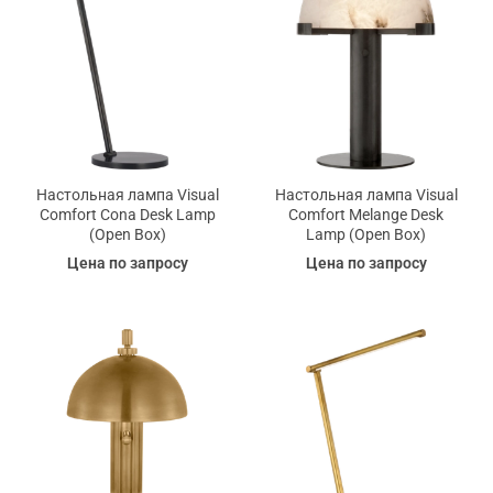
Настольная лампа Visual
Настольная лампа Visual
Comfort Cona Desk Lamp
Comfort Melange Desk
(Open Box)
Lamp (Open Box)
Цена по запросу
Цена по запросу