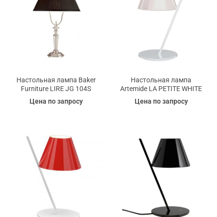
Настольная лампа Baker
Настольная лампа
Furniture LIRE JG 104S
Artemide LA PETITE WHITE
Цена по запросу
Цена по запросу