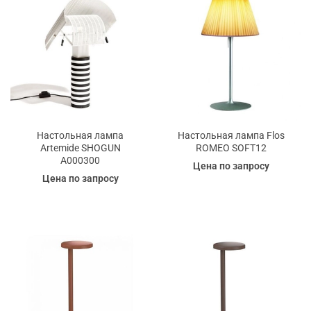
Настольная лампа
Настольная лампа Flos
Artemide SHOGUN
ROMEO SOFT12
A000300
Цена по запросу
Цена по запросу