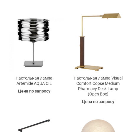
Настольная лампа
Настольная лампа Visual
Artemide AQUA CIL
Comfort Copse Medium
Pharmacy Desk Lamp
Цена по запросу
(Open Box)
Цена по запросу