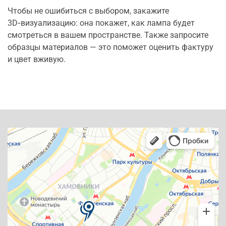
Чтобы не ошибиться с выбором, закажите
3D‑визуализацию: она покажет, как лампа будет
смотреться в вашем пространстве. Также запросите
образцы материалов — это поможет оценить фактуру
и цвет вживую.