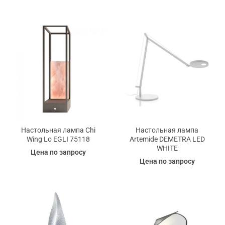
Настольная лампа Chi
Настольная лампа
Wing Lo EGLI 75118
Artemide DEMETRA LED
WHITE
Цена по запросу
Цена по запросу