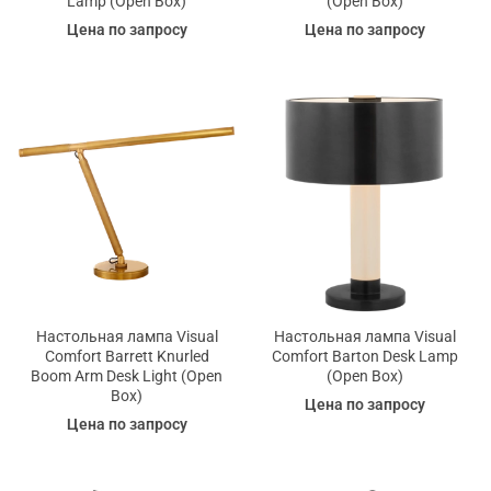
Lamp (Open Box)
(Open Box)
Цена по запросу
Цена по запросу
Настольная лампа Visual
Настольная лампа Visual
Comfort Barrett Knurled
Comfort Barton Desk Lamp
Boom Arm Desk Light (Open
(Open Box)
Box)
Цена по запросу
Цена по запросу