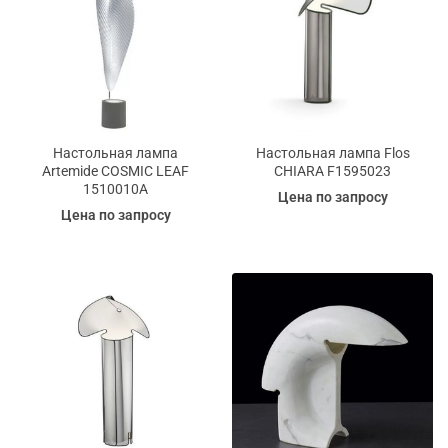
Настольная лампа
Настольная лампа Flos
Artemide COSMIC LEAF
CHIARA F1595023
1510010A
Цена по запросу
Цена по запросу