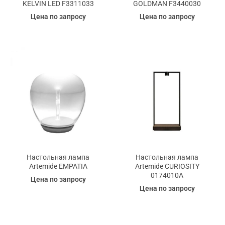
KELVIN LED F3311033
GOLDMAN F3440030
Цена по запросу
Цена по запросу
Настольная лампа
Настольная лампа
Artemide EMPATIA
Artemide CURIOSITY
0174010A
Цена по запросу
Цена по запросу