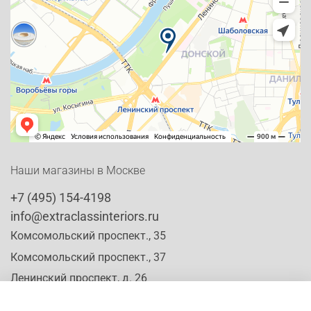
Наши магазины в Москве
+7 (495) 154-4198
info@extraclassinteriors.ru
Комсомольский проспект., 35
Комсомольский проспект., 37
Ленинский проспект, д. 26