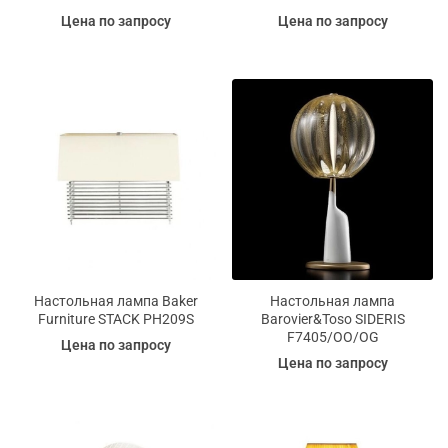
Цена по запросу
Цена по запросу
Настольная лампа Baker
Настольная лампа
Furniture STACK PH209S
Barovier&Toso SIDERIS
F7405/OO/OG
Цена по запросу
Цена по запросу