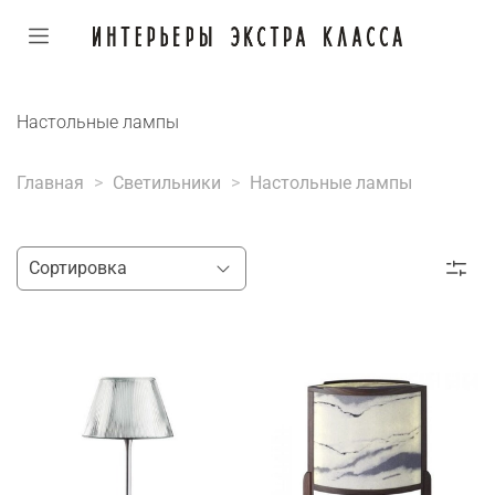
Настольные лампы
Главная
Светильники
Настольные лампы