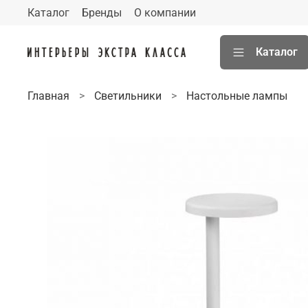
Каталог
Бренды
О компании
Каталог
Главная
Светильники
Настольные лампы