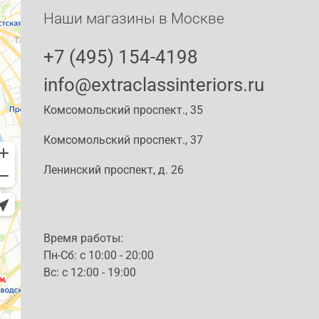
Наши магазины в Москве
+7 (495) 154-4198
info@extraclassinteriors.ru
Комсомольский проспект., 35
Комсомольский проспект., 37
Ленинский проспект, д. 26
Время работы:
Пн-Сб: c 10:00 - 20:00
Вс: с 12:00 - 19:00