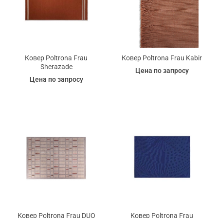
Ковер Poltrona Frau
Ковер Poltrona Frau Kabir
Sherazade
Цена по запросу
Цена по запросу
Ковер Poltrona Frau DUO
Ковер Poltrona Frau