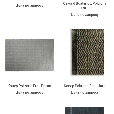
Ozwald Boateng x Poltrona
Цена по запросу
Frau
Цена по запросу
Ковер Poltrona Frau Pecan
Ковер Poltrona Frau Harp
Цена по запросу
Цена по запросу