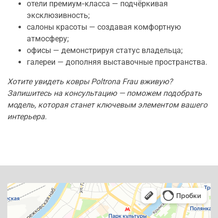
отели премиум‑класса — подчёркивая
эксклюзивность;
салоны красоты — создавая комфортную
атмосферу;
офисы — демонстрируя статус владельца;
галереи — дополняя выставочные пространства.
Хотите увидеть ковры Poltrona Frau вживую?
Запишитесь на консультацию — поможем подобрать
модель, которая станет ключевым элементом вашего
интерьера.