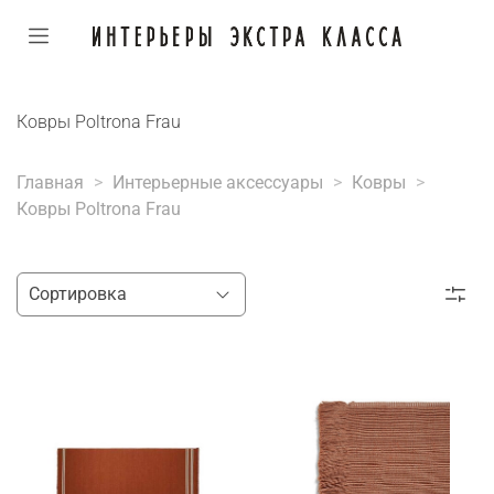
Ковры Poltrona Frau
Главная
Интерьерные аксессуары
Ковры
Ковры Poltrona Frau