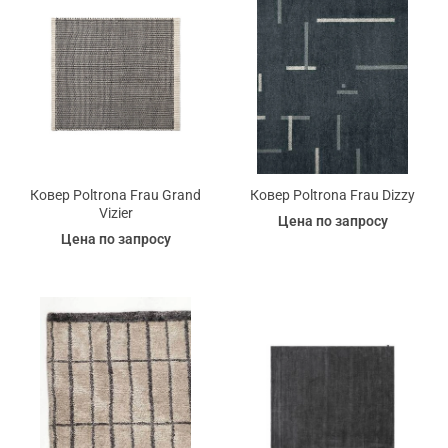
Ковер Poltrona Frau Grand
Ковер Poltrona Frau Dizzy
Vizier
Цена по запросу
Цена по запросу