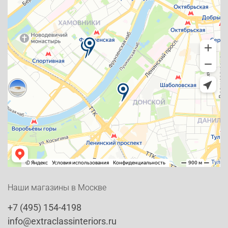
Наши магазины в Москве
+7 (495) 154-4198
info@extraclassinteriors.ru