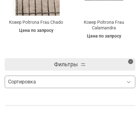
Ковер Poltrona Frau Chado
Ковер Poltrona Frau
Calamandra
Цена по запросу
Цена по запросу
Фильтры