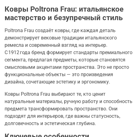
Ковры Poltrona Frau: итальянское
мастерство и безупречный стиль
Poltrona Frau создаёт ковры, где каждая деталь
демонстрирует вековые традиции итальянского
ремесла и современный взгляд на интерьер.
С 1912 года бренд формирует стандарты премиального
сегмента, предлагая предметы, которые становятся
смысловыми акцентами пространства. Это не просто
функциональные объекты — это произведения
дизайна, сочетающие эстетику и эргономику.
Ковры Poltrona Frau выбирают те, кто ценит
натуральные материалы, ручную работу и способность
предмета трансформировать пространство. Они
подходят для интерьеров, где важны статусность,
долговечность и эстетическая глубина.
Ключевые особенности