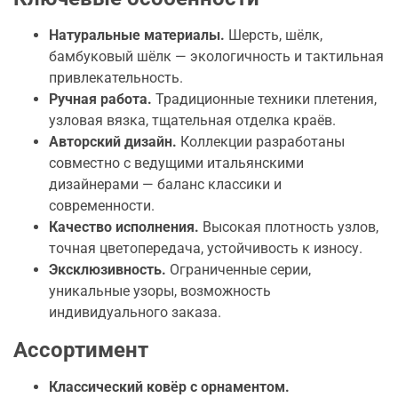
Натуральные материалы.
Шерсть, шёлк,
бамбуковый шёлк — экологичность и тактильная
привлекательность.
Ручная работа.
Традиционные техники плетения,
узловая вязка, тщательная отделка краёв.
Авторский дизайн.
Коллекции разработаны
совместно с ведущими итальянскими
дизайнерами — баланс классики и
современности.
Качество исполнения.
Высокая плотность узлов,
точная цветопередача, устойчивость к износу.
Эксклюзивность.
Ограниченные серии,
уникальные узоры, возможность
индивидуального заказа.
Ассортимент
Классический ковёр с орнаментом.