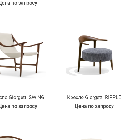
Цена по запросу
сло Giorgetti SWING
Кресло Giorgetti RIPPLE
Цена по запросу
Цена по запросу