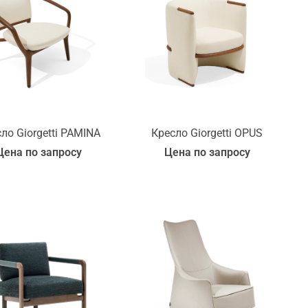
ло Giorgetti PAMINA
Кресло Giorgetti OPUS
Цена по запросу
Цена по запросу