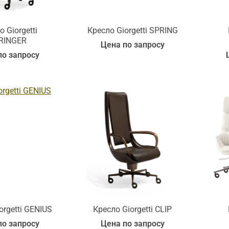
 Giorgetti
Кресло Giorgetti SPRING
RINGER
Цена по запросу
по запросу
orgetti GENIUS
Кресло Giorgetti CLIP
по запросу
Цена по запросу