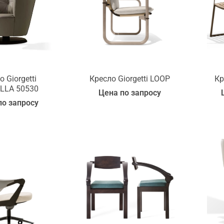
 Giorgetti
Кресло Giorgetti LOOP
Кр
LLA 50530
Цена по запросу
по запросу