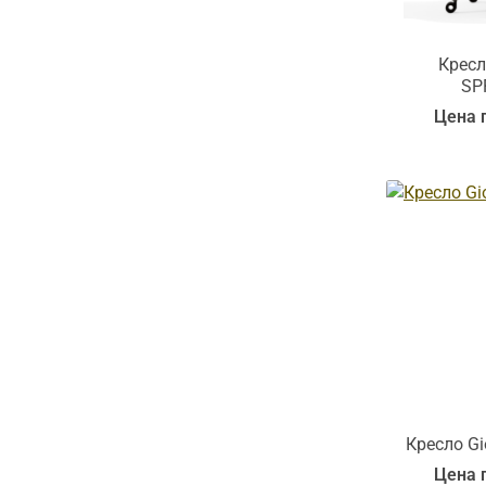
Кресло
SP
Цена 
Кресло Gi
Цена 