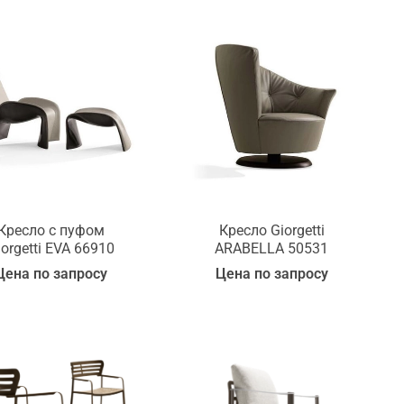
Кресло с пуфом
Кресло Giorgetti
iorgetti EVA 66910
ARABELLA 50531
Цена по запросу
Цена по запросу