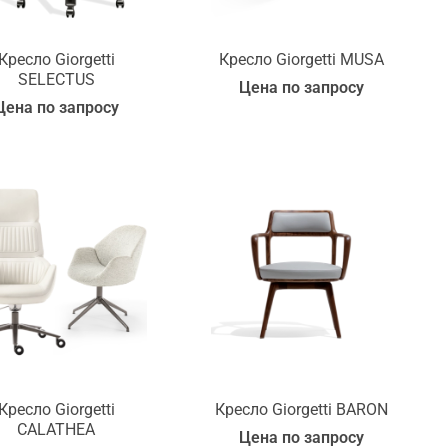
Кресло Giorgetti
Кресло Giorgetti MUSA
SELECTUS
Цена по запросу
Цена по запросу
Кресло Giorgetti
Кресло Giorgetti BARON
CALATHEA
Цена по запросу