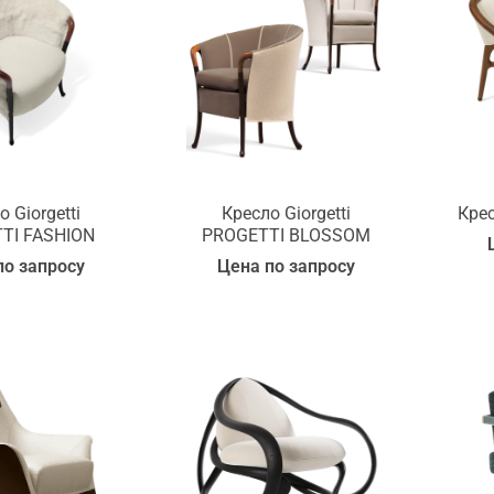
 Giorgetti
Кресло Giorgetti
Крес
TI FASHION
PROGETTI BLOSSOM
по запросу
Цена по запросу