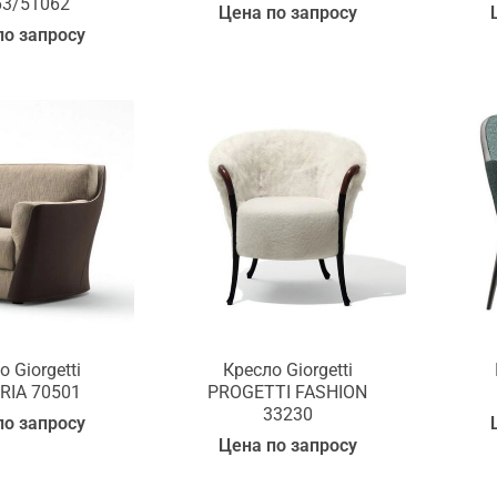
63/51062
Цена по запросу
по запросу
 Giorgetti
Кресло Giorgetti
RIA 70501
PROGETTI FASHION
33230
по запросу
Цена по запросу