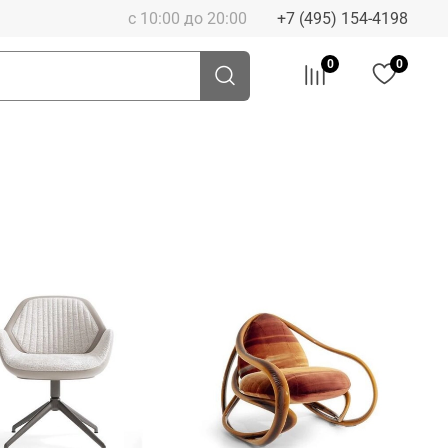
с 10:00 до 20:00
+7 (495) 154-4198
0
0