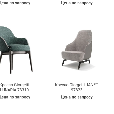
Цена по запросу
Цена по запросу
Кресло Giorgetti
Кресло Giorgetti JANET
LUNARIA 73310
97823
Цена по запросу
Цена по запросу