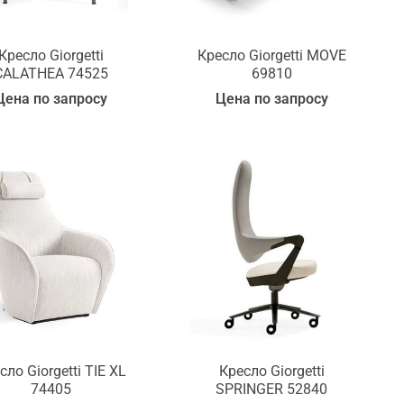
Кресло Giorgetti
Кресло Giorgetti MOVE
CALATHEA 74525
69810
Цена по запросу
Цена по запросу
сло Giorgetti TIE ХL
Кресло Giorgetti
74405
SPRINGER 52840