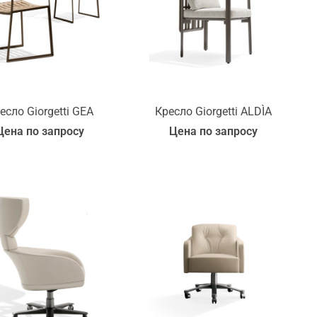
есло Giorgetti GEA
Кресло Giorgetti ALDÌA
Цена по запросу
Цена по запросу