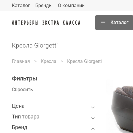
Каталог
Бренды
О компании
Каталог
Кресла Giorgetti
Главная
Кресла
Кресла Giorgetti
Фильтры
Сбросить
Цена
Тип товара
Бренд