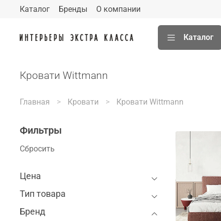
Каталог
Бренды
О компании
Каталог
Кровати Wittmann
Главная
Кровати
Кровати Wittmann
Фильтры
Сбросить
Цена
Тип товара
Бренд