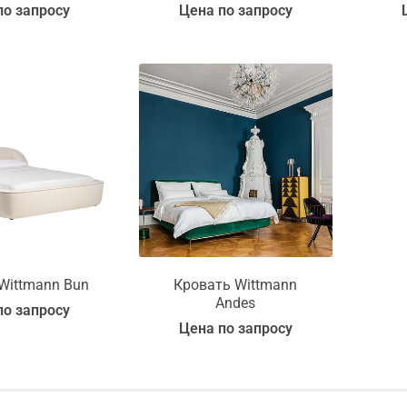
по запросу
Цена по запросу
Wittmann Bun
Кровать Wittmann
Andes
по запросу
Цена по запросу