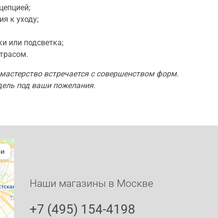
цепцией;
я к уходу;
и или подсветка;
трасом.
 мастерство встречается с совершенством форм.
дель под ваши пожелания.
Наши магазины в Москве
+7 (495) 154-4198