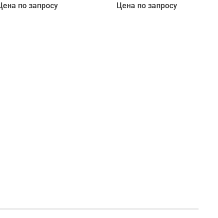
Цена по запросу
Цена по запросу