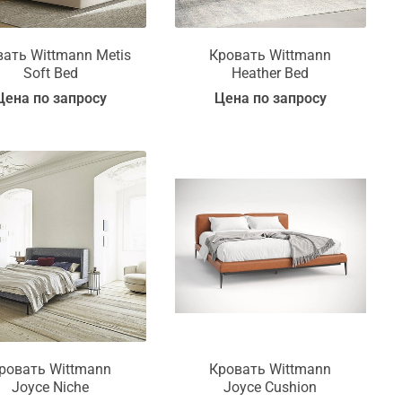
ать Wittmann Metis
Кровать Wittmann
Soft Bed
Heather Bed
Цена по запросу
Цена по запросу
ровать Wittmann
Кровать Wittmann
Joyce Niche
Joyce Cushion