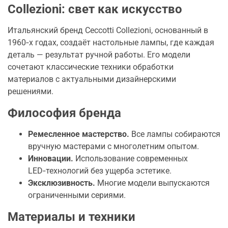
Collezioni: свет как искусство
Итальянский бренд Ceccotti Collezioni, основанный в
1960‑х годах, создаёт настольные лампы, где каждая
деталь — результат ручной работы. Его модели
сочетают классические техники обработки
материалов с актуальными дизайнерскими
решениями.
Философия бренда
Ремесленное мастерство.
Все лампы собираются
вручную мастерами с многолетним опытом.
Инновации.
Использование современных
LED‑технологий без ущерба эстетике.
Эксклюзивность.
Многие модели выпускаются
ограниченными сериями.
Материалы и техники