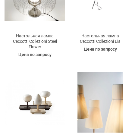
Настольная лампа
Настольная лампа
Ceccotti Collezioni Steel
Ceccotti Collezioni Lia
Flower
Цена по запросу
Цена по запросу