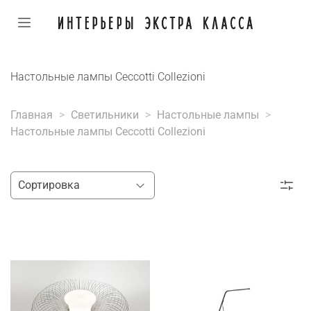
Настольные лампы Ceccotti Collezioni
Главная
Светильники
Настольные лампы
Настольные лампы Ceccotti Collezioni