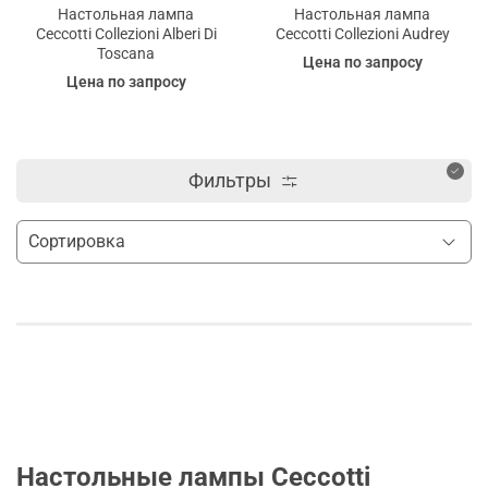
Настольная лампа
Настольная лампа
Ceccotti Collezioni Alberi Di
Ceccotti Collezioni Audrey
Toscana
Цена по запросу
Цена по запросу
Фильтры
Настольные лампы Ceccotti