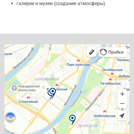
галереи и музеи (создание атмосферы).