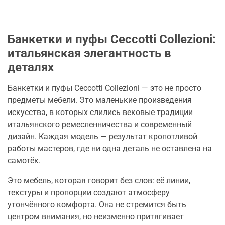
Банкетки и пуфы Ceccotti Collezioni:
итальянская элегантность в
деталях
Банкетки и пуфы Ceccotti Collezioni — это не просто
предметы мебели. Это маленькие произведения
искусства, в которых слились вековые традиции
итальянского ремесленничества и современный
дизайн. Каждая модель — результат кропотливой
работы мастеров, где ни одна деталь не оставлена на
самотёк.
Это мебель, которая говорит без слов: её линии,
текстуры и пропорции создают атмосферу
утончённого комфорта. Она не стремится быть
центром внимания, но неизменно притягивает