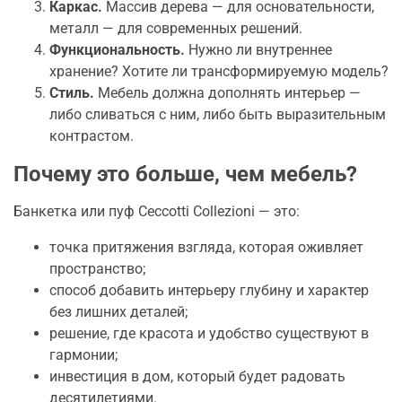
Каркас.
Массив дерева — для основательности,
металл — для современных решений.
Функциональность.
Нужно ли внутреннее
хранение? Хотите ли трансформируемую модель?
Стиль.
Мебель должна дополнять интерьер —
либо сливаться с ним, либо быть выразительным
контрастом.
Почему это больше, чем мебель?
Банкетка или пуф Ceccotti Collezioni — это:
точка притяжения взгляда, которая оживляет
пространство;
способ добавить интерьеру глубину и характер
без лишних деталей;
решение, где красота и удобство существуют в
гармонии;
инвестиция в дом, который будет радовать
десятилетиями.