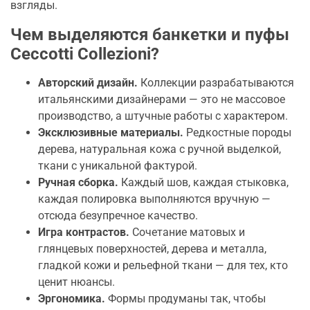
взгляды.
Чем выделяются банкетки и пуфы
Ceccotti Collezioni?
Авторский дизайн.
Коллекции разрабатываются
итальянскими дизайнерами — это не массовое
производство, а штучные работы с характером.
Эксклюзивные материалы.
Редкостные породы
дерева, натуральная кожа с ручной выделкой,
ткани с уникальной фактурой.
Ручная сборка.
Каждый шов, каждая стыковка,
каждая полировка выполняются вручную —
отсюда безупречное качество.
Игра контрастов.
Сочетание матовых и
глянцевых поверхностей, дерева и металла,
гладкой кожи и рельефной ткани — для тех, кто
ценит нюансы.
Эргономика.
Формы продуманы так, чтобы