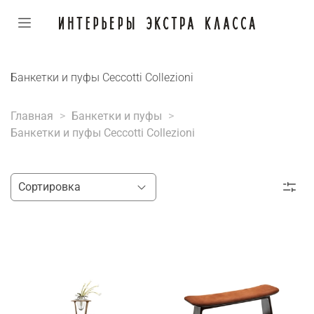
Банкетки и пуфы Ceccotti Collezioni
Главная
Банкетки и пуфы
Банкетки и пуфы Ceccotti Collezioni