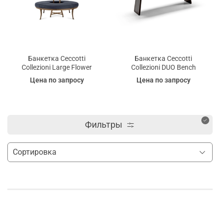
Банкетка Ceccotti
Банкетка Ceccotti
Collezioni Large Flower
Collezioni DUO Bench
Цена по запросу
Цена по запросу
Фильтры