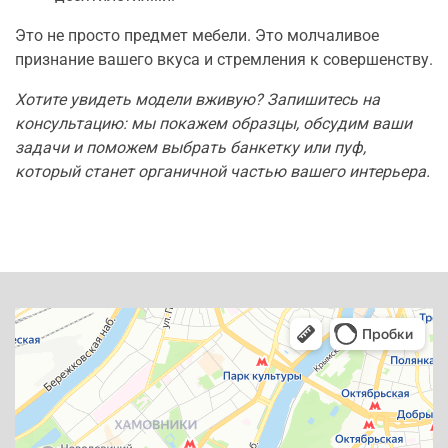
Это не просто предмет мебели. Это молчаливое
признание вашего вкуса и стремления к совершенству.
Хотите увидеть модели вживую? Запишитесь на
консультацию: мы покажем образцы, обсудим ваши
задачи и поможем выбрать банкетку или пуф,
который станет органичной частью вашего интерьера.