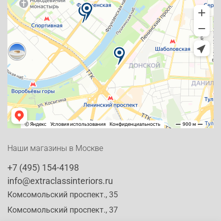
Наши магазины в Москве
+7 (495) 154-4198
info@extraclassinteriors.ru
Комсомольский проспект., 35
Комсомольский проспект., 37