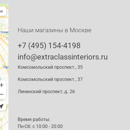
Наши магазины в Москве
+7 (495) 154-4198
info@extraclassinteriors.ru
Комсомольский проспект., 35
Комсомольский проспект., 37
Ленинский проспект, д. 26
Время работы:
Пн-Сб: c 10:00 - 20:00