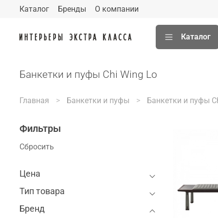
Каталог
Бренды
О компании
Каталог
Банкетки и пуфы Chi Wing Lo
Главная
Банкетки и пуфы
Банкетки и пуфы Ch
Фильтры
Сбросить
Цена
Тип товара
Бренд