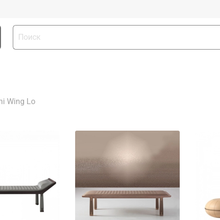
i Wing Lo