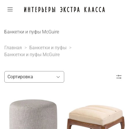
Банкетки и пуфы McGuire
Главная
Банкетки и пуфы
Банкетки и пуфы McGuire