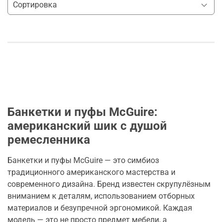
Банкетки и пуфы McGuire:
американский шик с душой
ремесленника
Банкетки и пуфы McGuire — это симбиоз
традиционного американского мастерства и
современного дизайна. Бренд известен скрупулёзным
вниманием к деталям, использованием отборных
материалов и безупречной эргономикой. Каждая
модель — это не просто предмет мебели, а