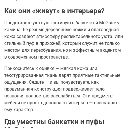
Как они «живут» в интерьере?
Представьте уютную гостиную с банкеткой McGuire у
камина. Её резные деревянные ножки и благородная
кожа создают атмосферу респектабельного уюта. Или
стильный пуф в прихожей, который служит не только
местом для переобувания, но и эффектным акцентом
в современном пространстве.
Прикоснитесь к обивке — мягкая кожа или
текстурированная ткань дарят приятные тактильные
ощущения. Сядьте — и вы почувствуете, как
продуманная конструкция поддерживает тело,
позволяя полностью расслабиться. Эти предметы
мебели не просто дополняют интерьер — они задают
ему характер.
Где уместны банкетки и пуфы