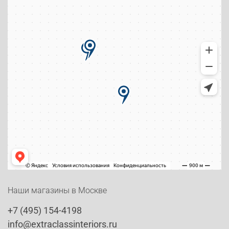
Наши магазины в Москве
+7 (495) 154-4198
info@extraclassinteriors.ru