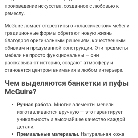
произведение искусства, созданное с любовью к
ремеслу.
McGuire ломает стереотипы о «классической» мебели:
традиционные формы обретают новую жизнь
благодаря оригинальным решениям, качественным
обивкам и продуманной конструкции. Эти предметы
мебели не просто функциональны — они
рассказывают историю, создают атмосферу и
становятся центром внимания в любом интерьере.
Чем выделяются банкетки и пуфы
McGuire?
Ручная работа.
Многие элементы мебели
изготавливаются вручную — это гарантирует
уникальность и высочайшее качество каждой
детали.
Премиальные материалы.
Натуральная кожа