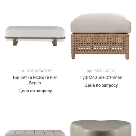
арт.
MCG-MCA2915
арт.
MCG-LAO-10
Банкетка McGuire Pier
Пуф McGuire Ottoman
Bench
Цена по запросу
Цена по запросу