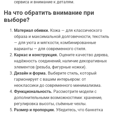
сервиса и внимание к деталям.
На что обратить внимание при
выборе?
Материал обивки.
Кожа — для классического
образа и максимальной долговечности, текстиль
— для уюта и мягкости, комбинированные
варианты — для современного стиля.
Каркас и конструкция.
Оцените качество дерева,
надёжность соединений, наличие декоративных
элементов (резьба, фигурные ножки).
Дизайн и форма.
Выберите стиль, который
гармонирует с вашим интерьером: от
неоклассики до современного минимализма.
Функциональность.
Рассмотрите модели с
дополнительными возможностями: хранение,
регулировка высоты, съёмные чехлы.
Размер и пропорции.
Убедитесь, что банкетка