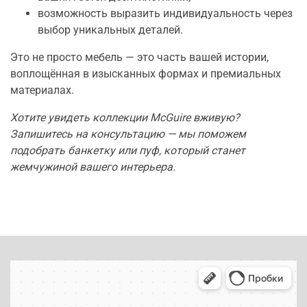
возможность выразить индивидуальность через
выбор уникальных деталей.
Это не просто мебель — это часть вашей истории,
воплощённая в изысканных формах и премиальных
материалах.
Хотите увидеть коллекции McGuire вживую?
Запишитесь на консультацию — мы поможем
подобрать банкетку или пуф, который станет
жемчужиной вашего интерьера.