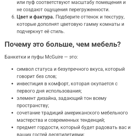
или пуф соответствуют масштабу помещения и
не создают ощущения перегруженности.
Цвет и фактура.
Подберите оттенок и текстуру,
которые дополнят цветовую гамму комнаты и
подчеркнут её стиль.
Почему это больше, чем мебель?
Банкетки и пуфы McGuire — это:
символ статуса и безупречного вкуса, который
говорит без слов;
инвестиция в комфорт, которая окупается с
первого дня использования;
элемент дизайна, задающий тон всему
пространству;
сочетание традиций американского мебельного
мастерства и современных тенденций;
предмет гордости, который будет радовать вас и
ваших гостей десятилетиями;