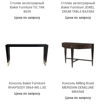
Столик аксессуарный
Столик аксессуарный
Baker Furniture TIC TAK
Baker Furniture JEWEL
8659
DRUM TABLE BA3384
Цена по запросу
Цена по запросу
Консоль Baker Furniture
Консоль Milling Road
RHAPSODY 3864-WG.LXE
MERIDIAN DEMILUNE
MR4568
Цена по запросу
Цена по запросу