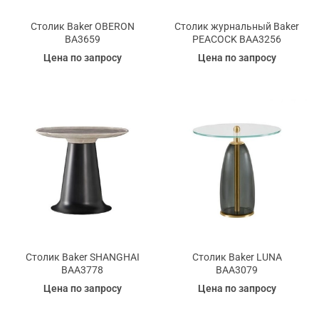
Столик Baker OBERON
Столик журнальный Baker
BA3659
PEACOCK BAA3256
Цена по запросу
Цена по запросу
Столик Baker SHANGHAI
Столик Baker LUNA
BAA3778
BAA3079
Цена по запросу
Цена по запросу