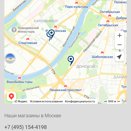
Наши магазины в Москве
+7 (495) 154-4198