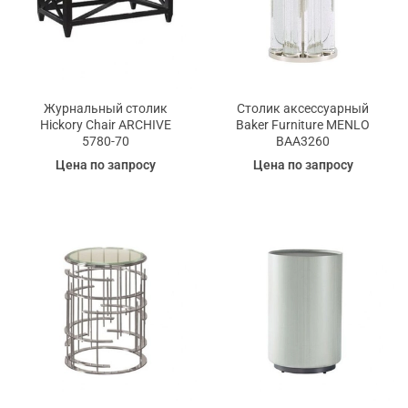
Журнальный столик
Столик аксессуарный
Hickory Chair ARCHIVE
Baker Furniture MENLO
5780-70
BAA3260
Цена по запросу
Цена по запросу