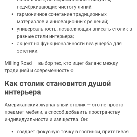
подчёркивающие чистоту линий;
гармоничное сочетание традиционных
материалов и инновационных решений;
универсальность, позволяющая вписать столик в
разные стили интерьера;
акцент на функциональности без ущерба для
эстетики.
Milling Road — выбор тех, кто ищет баланс между
традицией и современностью.
Как столик становится душой
интерьера
Американский журнальный столик — это не просто
предмет мебели, а способ добавить пространству
индивидуальности и изящества. Он:
создаёт фокусную точку в гостиной, притягивая