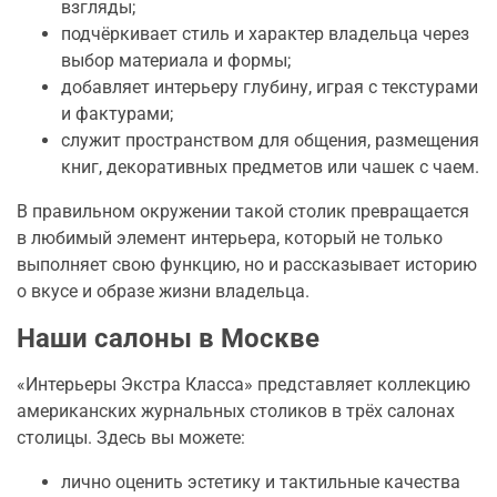
взгляды;
подчёркивает стиль и характер владельца через
выбор материала и формы;
добавляет интерьеру глубину, играя с текстурами
и фактурами;
служит пространством для общения, размещения
книг, декоративных предметов или чашек с чаем.
В правильном окружении такой столик превращается
в любимый элемент интерьера, который не только
выполняет свою функцию, но и рассказывает историю
о вкусе и образе жизни владельца.
Наши салоны в Москве
«Интерьеры Экстра Класса» представляет коллекцию
американских журнальных столиков в трёх салонах
столицы. Здесь вы можете:
лично оценить эстетику и тактильные качества