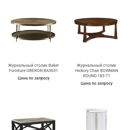
Журнальный столик Baker
Журнальный столик
Furniture OBERON BA3651
Hickory Chair BOWMAN
ROUND 183-71
Цена по запросу
Цена по запросу