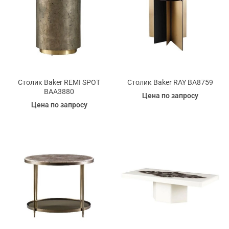
Столик Baker REMI SPOT
Столик Baker RAY BA8759
BAA3880
Цена по запросу
Цена по запросу