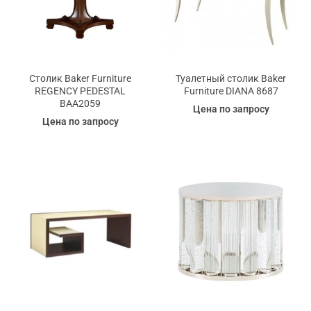
Столик Baker Furniture
Туалетный столик Baker
REGENCY PEDESTAL
Furniture DIANA 8687
BAA2059
Цена по запросу
Цена по запросу