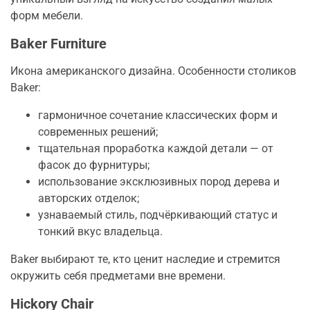
форм мебели.
Baker Furniture
Икона американского дизайна. Особенности столиков
Baker:
гармоничное сочетание классических форм и
современных решений;
тщательная проработка каждой детали — от
фасок до фурнитуры;
использование эксклюзивных пород дерева и
авторских отделок;
узнаваемый стиль, подчёркивающий статус и
тонкий вкус владельца.
Baker выбирают те, кто ценит наследие и стремится
окружить себя предметами вне времени.
Hickory Chair