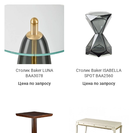
Столик Baker LUNA
Столик Baker ISABELLA
BAA3078
SPOT BAA2560
Цена по запросу
Цена по запросу