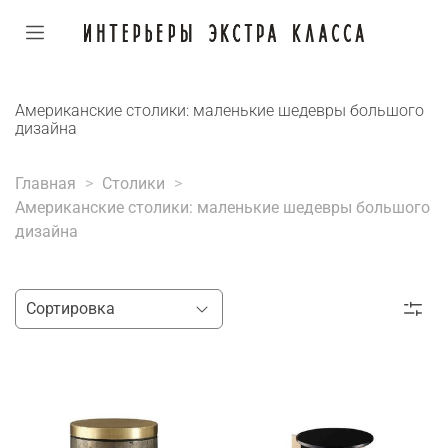
Американские столики: маленькие шедевры большого
дизайна
Главная
Столики
Американские столики: маленькие шедевры большого
дизайна