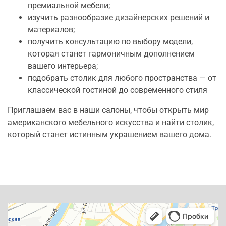
премиальной мебели;
изучить разнообразие дизайнерских решений и
материалов;
получить консультацию по выбору модели,
которая станет гармоничным дополнением
вашего интерьера;
подобрать столик для любого пространства — от
классической гостиной до современного стиля
Приглашаем вас в наши салоны, чтобы открыть мир
американского мебельного искусства и найти столик,
который станет истинным украшением вашего дома.