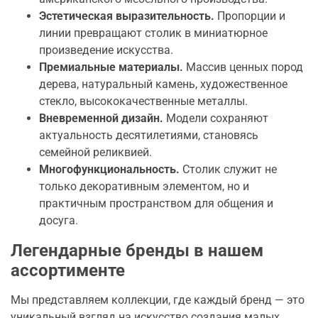
Эстетическая выразительность.
Пропорции и
линии превращают столик в миниатюрное
произведение искусства.
Премиальные материалы.
Массив ценных пород
дерева, натуральный камень, художественное
стекло, высококачественные металлы.
Вневременной дизайн.
Модели сохраняют
актуальность десятилетиями, становясь
семейной реликвией.
Многофункциональность.
Столик служит не
только декоративным элементом, но и
практичным пространством для общения и
досуга.
Легендарные бренды в нашем
ассортименте
Мы представляем коллекции, где каждый бренд — это
уникальный взгляд на искусство создания малых