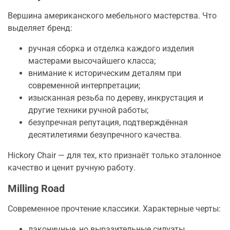
Вершина американского мебельного мастерства. Что
выделяет бренд:
ручная сборка и отделка каждого изделия
мастерами высочайшего класса;
внимание к историческим деталям при
современной интерпретации;
изысканная резьба по дереву, инкрустация и
другие техники ручной работы;
безупречная репутация, подтверждённая
десятилетиями безупречного качества.
Hickory Chair — для тех, кто признаёт только эталонное
качество и ценит ручную работу.
Milling Road
Современное прочтение классики. Характерные черты:
лаконичные, но выразительные силуэты,