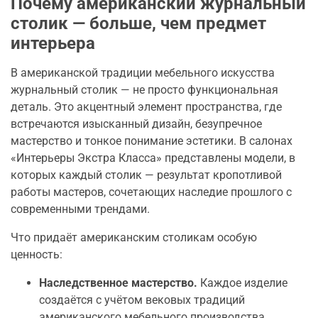
Почему американский журнальный
столик — больше, чем предмет
интерьера
В американской традиции мебельного искусства
журнальный столик — не просто функциональная
деталь. Это акцентный элемент пространства, где
встречаются изысканный дизайн, безупречное
мастерство и тонкое понимание эстетики. В салонах
«Интерьеры Экстра Класса» представлены модели, в
которых каждый столик — результат кропотливой
работы мастеров, сочетающих наследие прошлого с
современными трендами.
Что придаёт американским столикам особую
ценность:
Наследственное мастерство.
Каждое изделие
создаётся с учётом вековых традиций
американского мебельного производства.