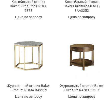
Коктейльный столик
Коктейльный столик
Baker Furniture SCROLL
Baker Furniture MENLO
7878
BAA3252
Цена по запросу
Цена по запросу
Журнальный столик Baker
Журнальный столик Baker
Furniture ROMA BA9253
Furniture RANCH 3357
Цена по запросу
Цена по запросу