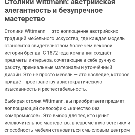
Столики Wittmann: австрийская
элегантность и безупречное
мастерство
Столики Wittmann — это воплощение австрийских
традиций мебельного искусства, где каждая модель
становится свидетельством более чем вековой
истории бренда. С 1872 года компания создаёт
предметы интерьера, сочетающие в себе ручную
работу, премиальные материалы и утончённый
дизайн. Это не просто мебель — это наследие, которое
придаёт пространству аристократическую
изысканность и респектабельность.
Выбирая столик Wittmann, вы приобретаете предмет,
воплощающий философию «качество без
компромиссов». Это выбор для тех, кто ценит
исключительное мастерство, вневременную эстетику и
способность мебели становиться смысловым центром