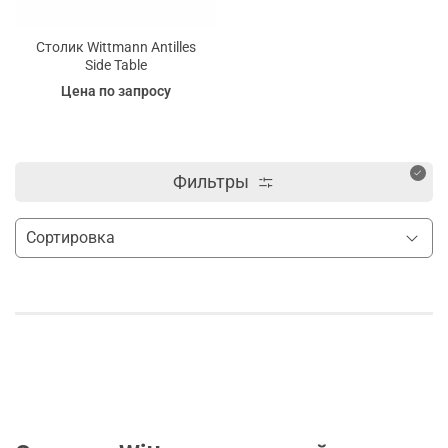
Столик Wittmann Antilles
Side Table
Цена по запросу
Фильтры