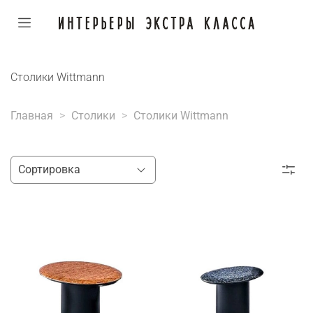
Столики Wittmann
Главная
Столики
Столики Wittmann