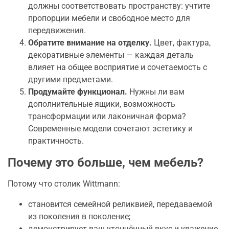
должны соответствовать пространству: учтите
пропорции мебели и свободное место для
передвижения.
Обратите внимание на отделку.
Цвет, фактура,
декоративные элементы — каждая деталь
влияет на общее восприятие и сочетаемость с
другими предметами.
Продумайте функционал.
Нужны ли вам
дополнительные ящики, возможность
трансформации или лаконичная форма?
Современные модели сочетают эстетику и
практичность.
Почему это больше, чем мебель?
Потому что столик Wittmann:
становится семейной реликвией, передаваемой
из поколения в поколение;
демонстрирует ваш утончённый вкус и уважение