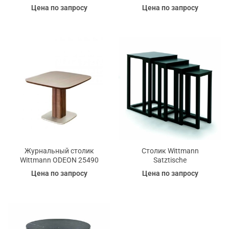
Цена по запросу
Цена по запросу
Журнальный столик
Столик Wittmann
Wittmann ODEON 25490
Satztische
Цена по запросу
Цена по запросу