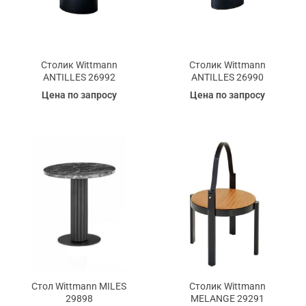
Столик Wittmann
Столик Wittmann
ANTILLES 26992
ANTILLES 26990
Цена по запросу
Цена по запросу
Стол Wittmann MILES
Столик Wittmann
29898
MELANGE 29291