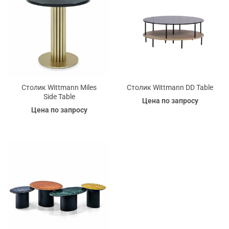
Столик Wittmann Miles
Столик Wittmann DD Table
Side Table
Цена по запросу
Цена по запросу