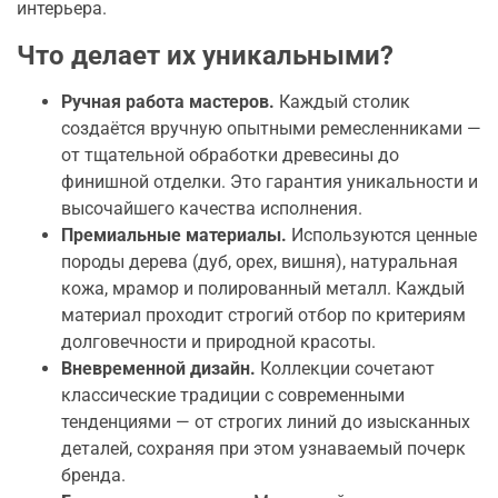
интерьера.
Что делает их уникальными?
Ручная работа мастеров.
Каждый столик
создаётся вручную опытными ремесленниками —
от тщательной обработки древесины до
финишной отделки. Это гарантия уникальности и
высочайшего качества исполнения.
Премиальные материалы.
Используются ценные
породы дерева (дуб, орех, вишня), натуральная
кожа, мрамор и полированный металл. Каждый
материал проходит строгий отбор по критериям
долговечности и природной красоты.
Вневременной дизайн.
Коллекции сочетают
классические традиции с современными
тенденциями — от строгих линий до изысканных
деталей, сохраняя при этом узнаваемый почерк
бренда.