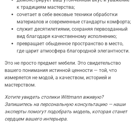
к традициям мастерства;
сочетает в себе вековые техники обработки
материалов и современные стандарты комфорта;
служит десятилетиями, сохраняя первозданный
вид благодаря качественному исполнению;
превращает обыденное пространство в место,
где царит атмосфера благородной элегантности.
Это не просто предмет мебели. Это свидетельство
вашего понимания истинной ценности — той, что
измеряется не модой, а качеством, историей и
мастерством.
Хотите увидеть столики Wittmann вживую?
Запишитесь на персональную консультацию — наши
эксперты помогут подобрать модель, которая станет
сердцем вашего интерьера.