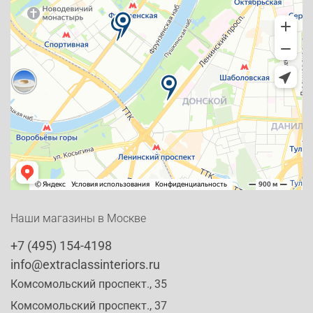
Наши магазины в Москве
+7 (495) 154-4198
info@extraclassinteriors.ru
Комсомольский проспект., 35
Комсомольский проспект., 37