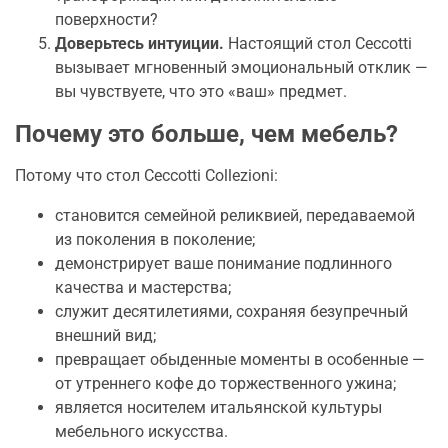
поверхности?
Доверьтесь интуиции.
Настоящий стол Ceccotti
вызывает мгновенный эмоциональный отклик —
вы чувствуете, что это «ваш» предмет.
Почему это больше, чем мебель?
Потому что стол Ceccotti Collezioni:
становится семейной реликвией, передаваемой
из поколения в поколение;
демонстрирует ваше понимание подлинного
качества и мастерства;
служит десятилетиями, сохраняя безупречный
внешний вид;
превращает обыденные моменты в особенные —
от утреннего кофе до торжественного ужина;
является носителем итальянской культуры
мебельного искусства.