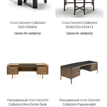
Стол Ceccotti Collezioni
Стол Ceccotti Collezioni
DUO 056806
DOROTEA 055413
Цена по запросу
Цена по запросу
Письменный стол Ceccotti
Письменный стол Ceccotti
Collezioni Rive Droite Desk
Collezioni Paperweight