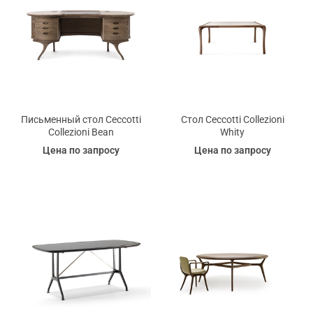
Письменный стол Ceccotti
Стол Ceccotti Collezioni
Collezioni Bean
Whity
Цена по запросу
Цена по запросу