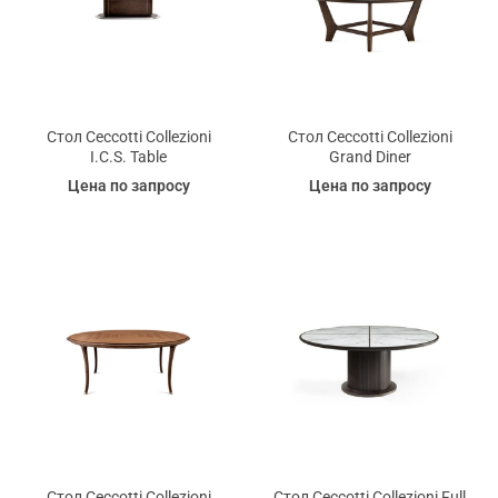
Стол Ceccotti Collezioni
Стол Ceccotti Collezioni
I.C.S. Table
Grand Diner
Цена по запросу
Цена по запросу
Стол Ceccotti Collezioni
Стол Ceccotti Collezioni Full