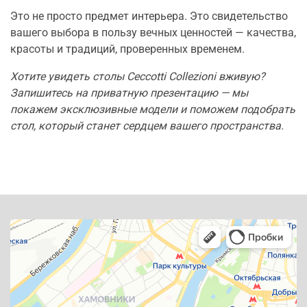
Это не просто предмет интерьера. Это свидетельство
вашего выбора в пользу вечных ценностей — качества,
красоты и традиций, проверенных временем.
Хотите увидеть столы Ceccotti Collezioni вживую?
Запишитесь на приватную презентацию — мы
покажем эксклюзивные модели и поможем подобрать
стол, который станет сердцем вашего пространства.