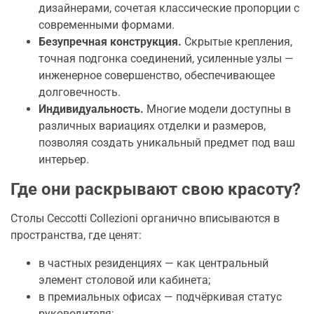
дизайнерами, сочетая классические пропорции с
современными формами.
Безупречная конструкция.
Скрытые крепления,
точная подгонка соединений, усиленные узлы —
инженерное совершенство, обеспечивающее
долговечность.
Индивидуальность.
Многие модели доступны в
различных вариациях отделки и размеров,
позволяя создать уникальный предмет под ваш
интерьер.
Где они раскрывают свою красоту?
Столы Ceccotti Collezioni органично вписываются в
пространства, где ценят:
в частных резиденциях — как центральный
элемент столовой или кабинета;
в премиальных офисах — подчёркивая статус
руководителя;