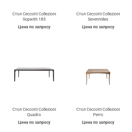
Стол Ceccotti Collezioni
Стол Ceccotti Collezioni
Sopwith 185
Sevenmiles
Цена по запросу
Цена по запросу
Стол Ceccotti Collezioni
Стол Ceccotti Collezioni
Quadro
Perro
Цена по запросу
Цена по запросу