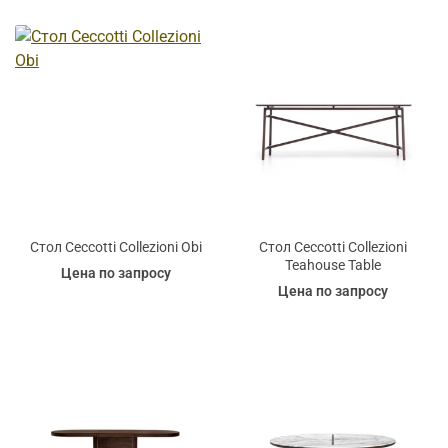
Стол Ceccotti Collezioni Obi
Стол Ceccotti Collezioni
Teahouse Table
Цена по запросу
Цена по запросу