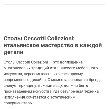
Столы Ceccotti Collezioni:
итальянское мастерство в каждой
детали
Столы Ceccotti Collezioni — это воплощение
многовековых традиций итальянского мебельного
искусства, переосмысленных через призму
современного дизайна. С момента основания бренд
следует принципу: каждая вещь должна быть
произведением искусства, где безупречная техника
исполнения сочетается с эстетическим
совершенством.