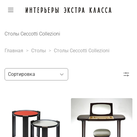
Столы Ceccotti Collezioni
Главная
Столы
Столы Ceccotti Collezioni