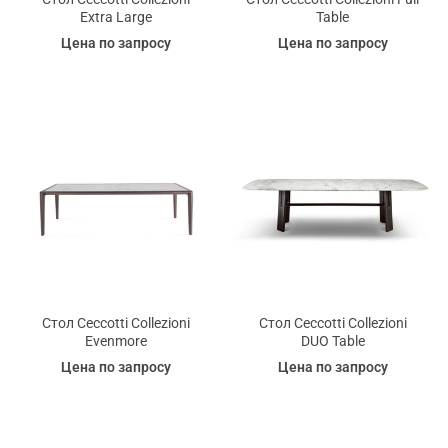
Extra Large
Table
Цена по запросу
Цена по запросу
Стол Ceccotti Collezioni
Стол Ceccotti Collezioni
Evenmore
DUO Table
Цена по запросу
Цена по запросу