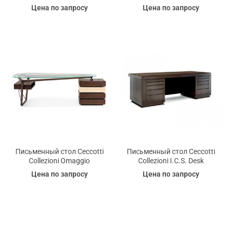
Цена по запросу
Цена по запросу
Письменный стол Ceccotti
Письменный стол Ceccotti
Collezioni Omaggio
Collezioni I.C.S. Desk
Цена по запросу
Цена по запросу