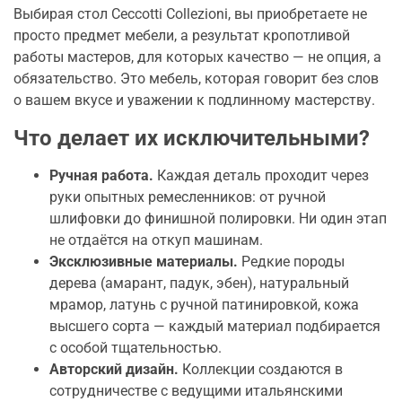
Выбирая стол Ceccotti Collezioni, вы приобретаете не
просто предмет мебели, а результат кропотливой
работы мастеров, для которых качество — не опция, а
обязательство. Это мебель, которая говорит без слов
о вашем вкусе и уважении к подлинному мастерству.
Что делает их исключительными?
Ручная работа.
Каждая деталь проходит через
руки опытных ремесленников: от ручной
шлифовки до финишной полировки. Ни один этап
не отдаётся на откуп машинам.
Эксклюзивные материалы.
Редкие породы
дерева (амарант, падук, эбен), натуральный
мрамор, латунь с ручной патинировкой, кожа
высшего сорта — каждый материал подбирается
с особой тщательностью.
Авторский дизайн.
Коллекции создаются в
сотрудничестве с ведущими итальянскими