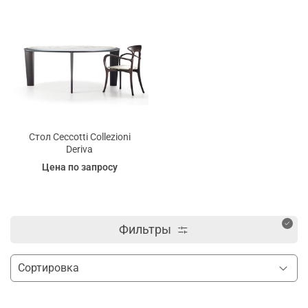
Стол Ceccotti Collezioni
Deriva
Цена по запросу
Фильтры