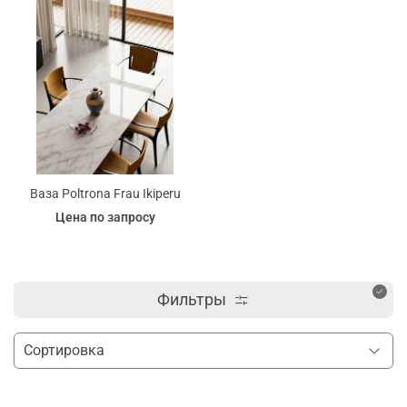
Ваза Poltrona Frau Ikiperu
Цена по запросу
Фильтры