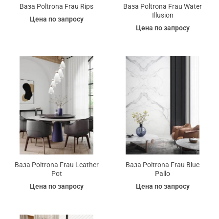
Ваза Poltrona Frau Rips
Ваза Poltrona Frau Water
Illusion
Цена по запросу
Цена по запросу
Ваза Poltrona Frau Leather
Ваза Poltrona Frau Blue
Pot
Pallo
Цена по запросу
Цена по запросу