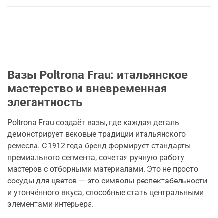
Вазы Poltrona Frau: итальянское
мастерство и вневременная
элегантность
Poltrona Frau создаёт вазы, где каждая деталь
демонстрирует вековые традиции итальянского
ремесла. С 1912 года бренд формирует стандарты
премиального сегмента, сочетая ручную работу
мастеров с отборными материалами. Это не просто
сосуды для цветов — это символы респектабельности
и утончённого вкуса, способные стать центральными
элементами интерьера.