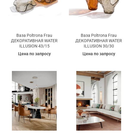
Ваза Poltrona Frau
Ваза Poltrona Frau
ДЕКОРАТИВНАЯ WATER
ДЕКОРАТИВНАЯ WATER
ILLUSION 43/15
ILLUSION 30/30
Цена по запросу
Цена по запросу