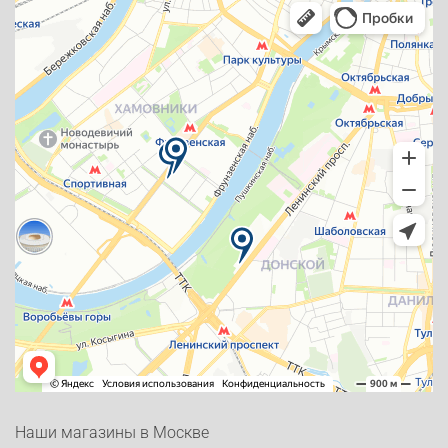
Наши магазины в Москве