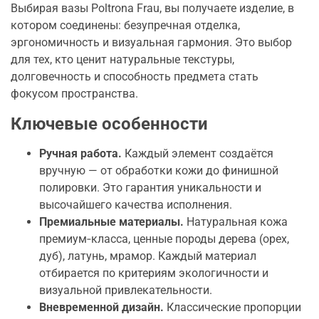
Выбирая вазы Poltrona Frau, вы получаете изделие, в
котором соединены: безупречная отделка,
эргономичность и визуальная гармония. Это выбор
для тех, кто ценит натуральные текстуры,
долговечность и способность предмета стать
фокусом пространства.
Ключевые особенности
Ручная работа.
Каждый элемент создаётся
вручную — от обработки кожи до финишной
полировки. Это гарантия уникальности и
высочайшего качества исполнения.
Премиальные материалы.
Натуральная кожа
премиум‑класса, ценные породы дерева (орех,
дуб), латунь, мрамор. Каждый материал
отбирается по критериям экологичности и
визуальной привлекательности.
Вневременной дизайн.
Классические пропорции