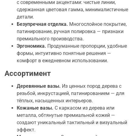
с современными акцентами: чистые линии,
сдержанная цветовая гамма, минималистичные
детали.
Безупречная отделка.
Многослойное покрытие,
патинирование, ручная полировка — признаки
премиального производства.
Эргономика.
Продуманные пропорции, удобные
формы, интуитивно понятные решения —
комфорт в ежедневном использовании.
Ассортимент
Деревянные вазы.
Из ценных пород дерева с
резьбой, инкрустацией, патинированием — для
тёплых, насыщенных интерьеров.
Кожаные вазы.
С каркасом из дерева или
металла, обтянутые премиальной кожей —
создают уникальный тактильный и визуальный
эффект.