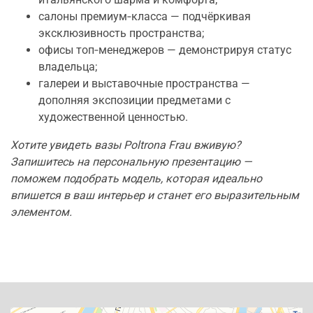
салоны премиум‑класса — подчёркивая
эксклюзивность пространства;
офисы топ‑менеджеров — демонстрируя статус
владельца;
галереи и выставочные пространства —
дополняя экспозиции предметами с
художественной ценностью.
Хотите увидеть вазы Poltrona Frau вживую?
Запишитесь на персональную презентацию —
поможем подобрать модель, которая идеально
впишется в ваш интерьер и станет его выразительным
элементом.