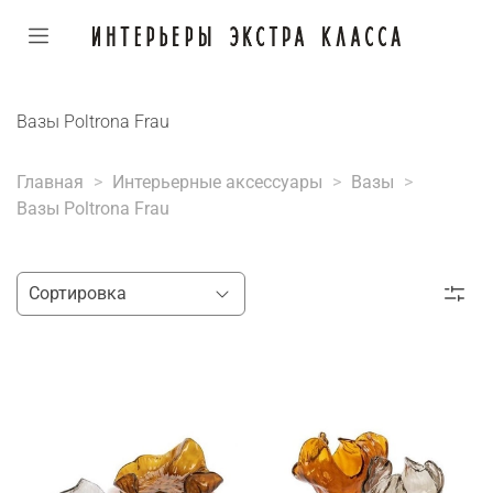
Вазы Poltrona Frau
Главная
Интерьерные аксессуары
Вазы
Вазы Poltrona Frau