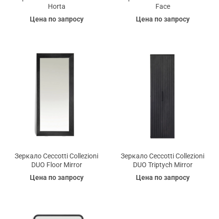
Horta
Face
Цена по запросу
Цена по запросу
Зеркало Ceccotti Collezioni
Зеркало Ceccotti Collezioni
DUO Floor Mirror
DUO Triptych Mirror
Цена по запросу
Цена по запросу