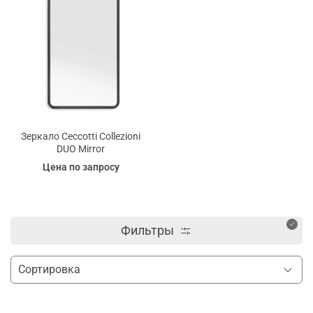
Зеркало Ceccotti Collezioni
DUO Mirror
Цена по запросу
Фильтры