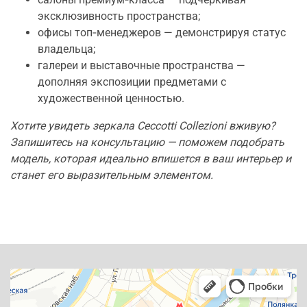
эксклюзивность пространства;
офисы топ‑менеджеров — демонстрируя статус
владельца;
галереи и выставочные пространства —
дополняя экспозиции предметами с
художественной ценностью.
Хотите увидеть зеркала Ceccotti Collezioni вживую?
Запишитесь на консультацию — поможем подобрать
модель, которая идеально впишется в ваш интерьер и
станет его выразительным элементом.