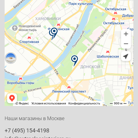
Наши магазины в Москве
+7 (495) 154-4198