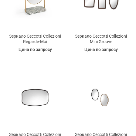
Зеркало Ceccotti Collezioni
Зеркало Ceccotti Collezioni
Regarde-Moi
Mini Groove
Цена по запросу
Цена по запросу
Зеркало Ceccotti Collezioni
Зеркало Ceccotti Collezioni