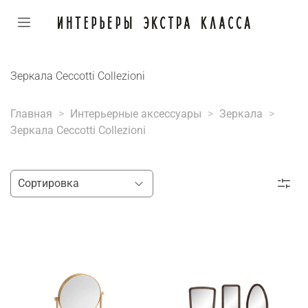
Зеркала Ceccotti Collezioni
Главная
Интерьерные аксессуары
Зеркала
Зеркала Ceccotti Collezioni