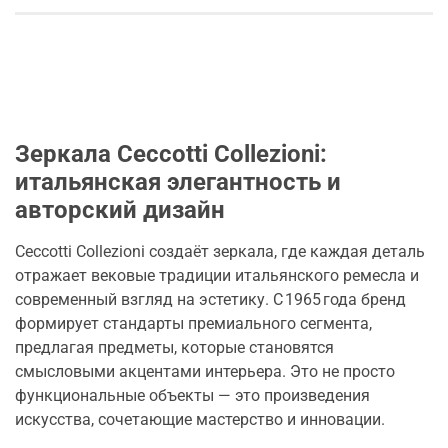
Зеркала Ceccotti Collezioni:
итальянская элегантность и
авторский дизайн
Ceccotti Collezioni создаёт зеркала, где каждая деталь
отражает вековые традиции итальянского ремесла и
современный взгляд на эстетику. С 1965 года бренд
формирует стандарты премиального сегмента,
предлагая предметы, которые становятся
смысловыми акцентами интерьера. Это не просто
функциональные объекты — это произведения
искусства, сочетающие мастерство и инновации.