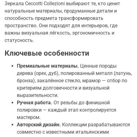
Зеркала Ceccotti Collezioni выбирают те, кто ценит
натуральные материалы, продуманные детали и
способность предмета трансформировать
пространство. Они подходят для интерьеров, где
важны визуальная лёгкость, эргономичность и
статусность.
Ключевые особенности
Премиальные материалы.
Ценные породы
дерева (орех, дуб), полированный металл (латунь,
бронза), закалённое стекло, мрамор — отбор по
критериям долговечности и визуальной
выразительности.
Ручная работа.
От резьбы до финишной
полировки — каждый этап контролируется
мастером.
Авторский дизайн.
Коллекции разрабатываются
совместно с известными итальянскими