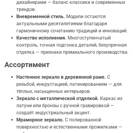
дизайнерами — баланс классики и современных
трендов.
Вневременной стиль.
Модели остаются
актуальными десятилетиями благодаря
гармоничному сочетанию традиций и инноваций.
Качество исполнения.
Многоступенчатый
контроль, точная подгонка деталей, безупречная
отделка — признаки премиального производства.
Ассортимент
Настенное зеркало в деревянной раме.
С
резьбой, инкрустацией, патинированием — для
тёплых, насыщенных интерьеров.
Зеркало с металлической отделкой.
Каркас из
латуни или бронзы с ручной гравировкой —
создаёт индустриальный акцент.
Мраморное зеркало.
С полированной
поверхностью и естественными прожилками —