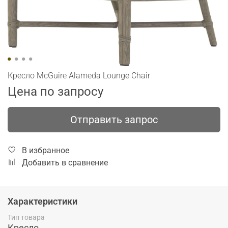
Кресло McGuire Alameda Lounge Chair
Цена по запросу
Отправить запрос
В избранное
Добавить в сравнение
Характеристики
Тип товара
Кресло