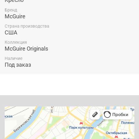
Бренд
McGuire
Страна производства
США
Коллекция
McGuire Originals
Наличие
Под заказ