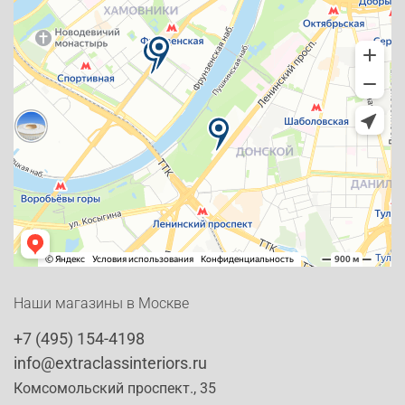
Наши магазины в Москве
+7 (495) 154-4198
info@extraclassinteriors.ru
Комсомольский проспект., 35