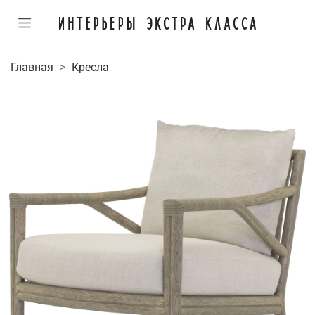
Главная
Кресла