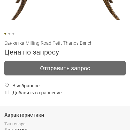
Банкетка Milling Road Petit Thanos Bench
Цена по запросу
Отправить запрос
В избранное
Добавить в сравнение
Характеристики
Тип товара
Банкетка