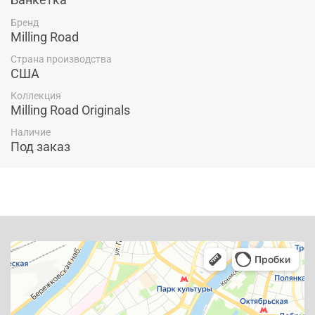
Бренд
Milling Road
Страна производства
США
Коллекция
Milling Road Originals
Наличие
Под заказ