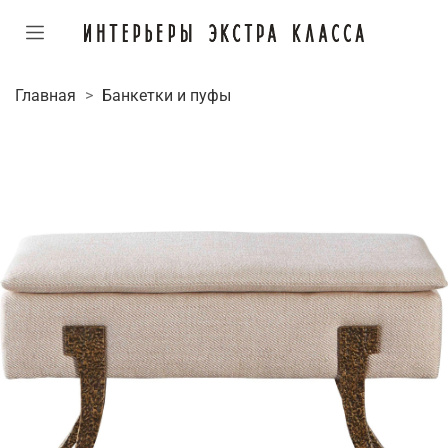
Главная
Банкетки и пуфы