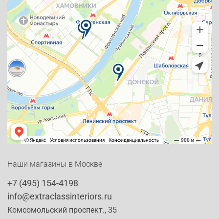
Наши магазины в Москве
+7 (495) 154-4198
info@extraclassinteriors.ru
Комсомольский проспект., 35