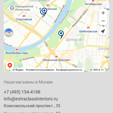
Наши магазины в Москве
+7 (495) 154-4198
info@extraclassinteriors.ru
Комсомольский проспект., 35