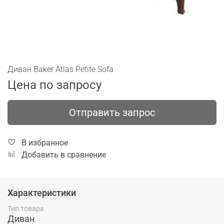
Диван Baker Atlas Petite Sofa
Цена по запросу
Отправить запрос
В избранное
Добавить в сравнение
Характеристики
Тип товара
Диван