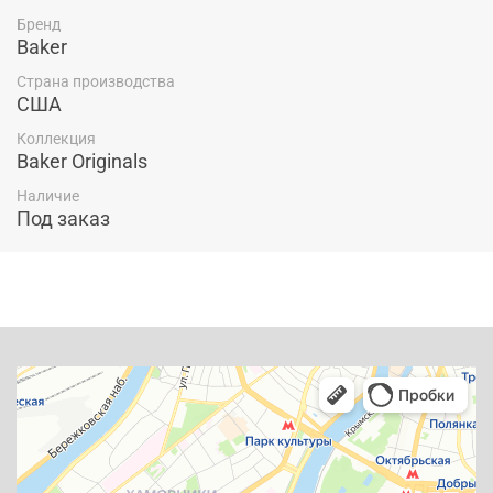
Бренд
Baker
Страна производства
США
Коллекция
Baker Originals
Наличие
Под заказ