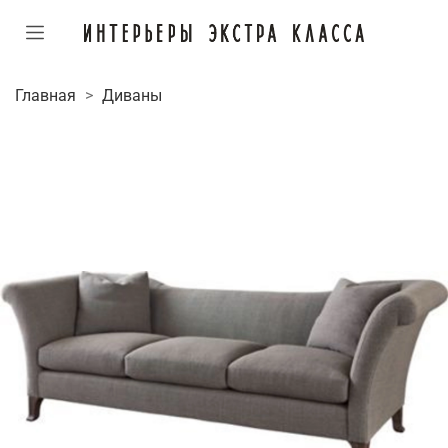
Главная
Диваны