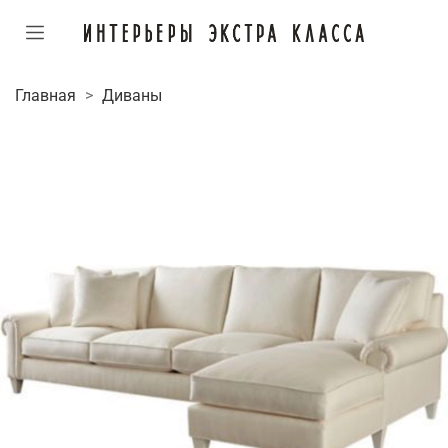
Главная
Диваны