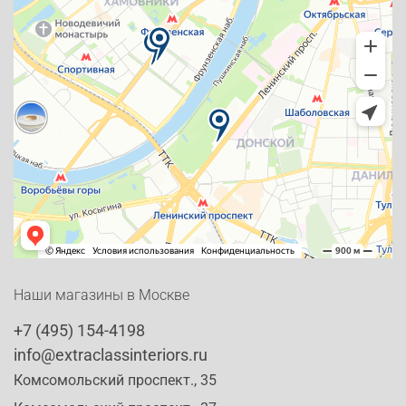
Наши магазины в Москве
+7 (495) 154-4198
info@extraclassinteriors.ru
Комсомольский проспект., 35