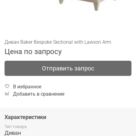
Диван Baker Bespoke Sectional with Lawson Arm
Цена по запросу
Отправить запрос
В избранное
Добавить в сравнение
Характеристики
Тип товара
Диван