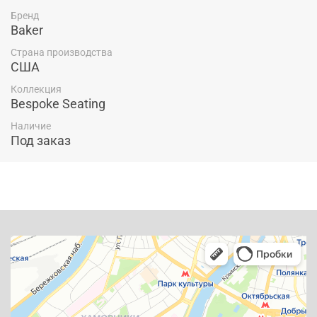
Бренд
Baker
Страна производства
США
Коллекция
Bespoke Seating
Наличие
Под заказ