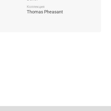
Коллекция
Thomas Pheasant