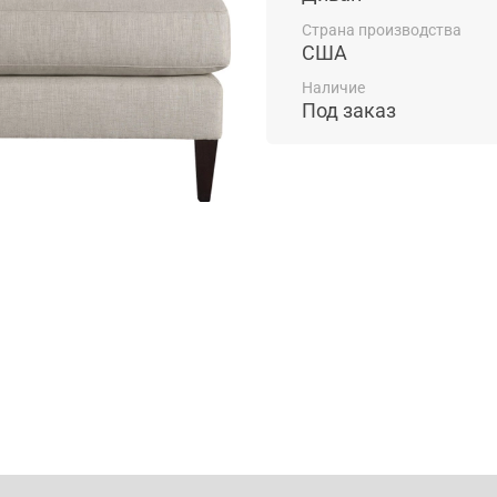
Страна производства
США
Наличие
Под заказ