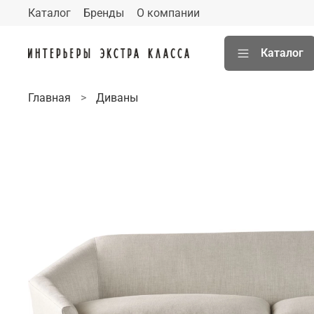
Каталог
Бренды
О компании
Каталог
Главная
Диваны