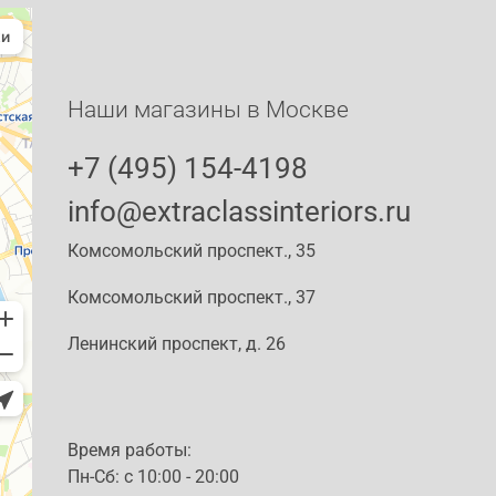
Наши магазины в Москве
+7 (495) 154-4198
info@extraclassinteriors.ru
Комсомольский проспект., 35
Комсомольский проспект., 37
Ленинский проспект, д. 26
Время работы:
Пн-Сб: c 10:00 - 20:00