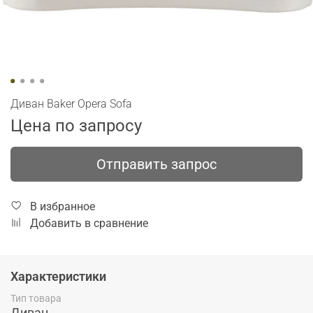
Диван Baker Opera Sofa
Цена по запросу
Отправить запрос
В избранное
Добавить в сравнение
Характеристики
Тип товара
Диван