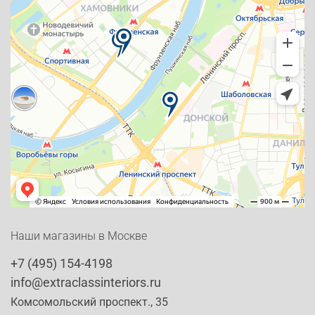
Наши магазины в Москве
+7 (495) 154-4198
info@extraclassinteriors.ru
Комсомольский проспект., 35