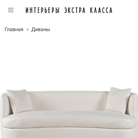
Главная
Диваны