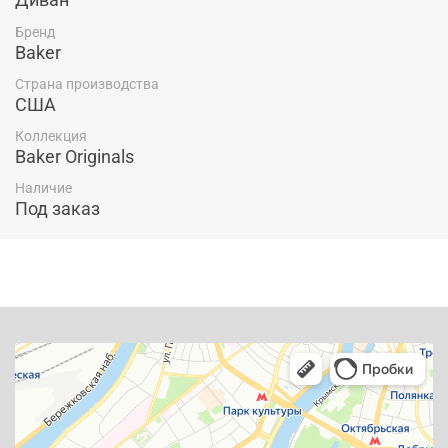
Бренд
Baker
Страна производства
США
Коллекция
Baker Originals
Наличие
Под заказ