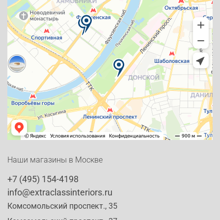
Наши магазины в Москве
+7 (495) 154-4198
info@extraclassinteriors.ru
Комсомольский проспект., 35