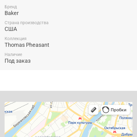
Бренд
Baker
Страна производства
США
Коллекция
Thomas Pheasant
Наличие
Под заказ