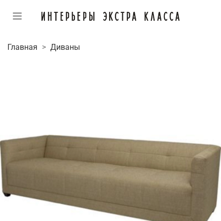
Главная
Диваны