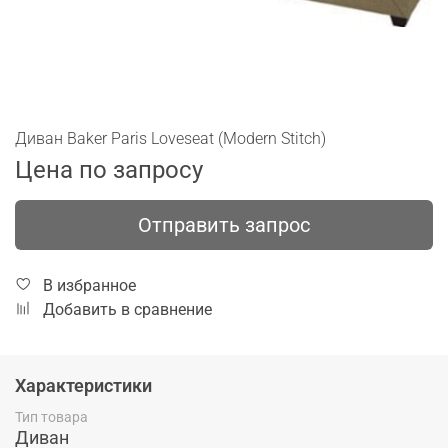
Диван Baker Paris Loveseat (Modern Stitch)
Цена по запросу
Отправить запрос
В избранное
Добавить в сравнение
Характеристики
Тип товара
Диван