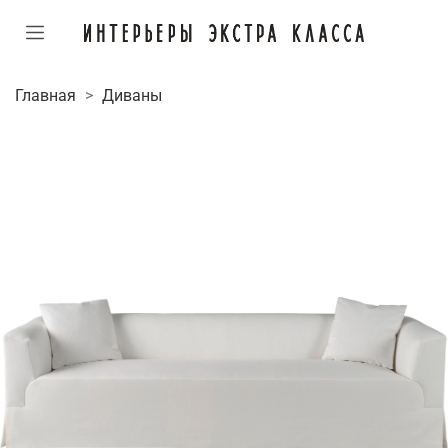
Главная
Диваны