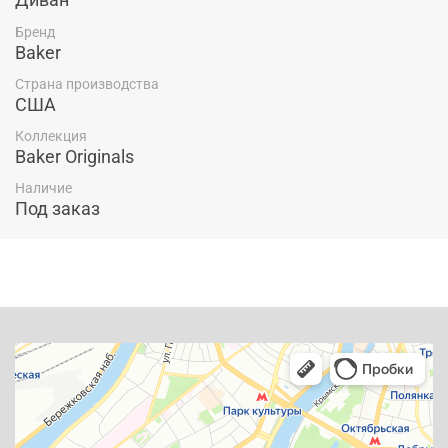
Бренд
Baker
Страна производства
США
Коллекция
Baker Originals
Наличие
Под заказ