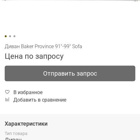
Диван Baker Province 91"-99" Sofa
Цена по запросу
Отправить запрос
В избранное
Добавить в сравнение
Характеристики
Тип товара
Диван