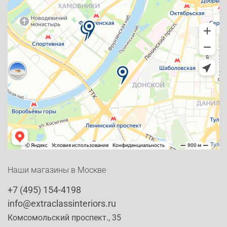
Наши магазины в Москве
+7 (495) 154-4198
info@extraclassinteriors.ru
Комсомольский проспект., 35