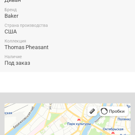
Бренд
Baker
Страна производства
США
Коллекция
Thomas Pheasant
Наличие
Под заказ