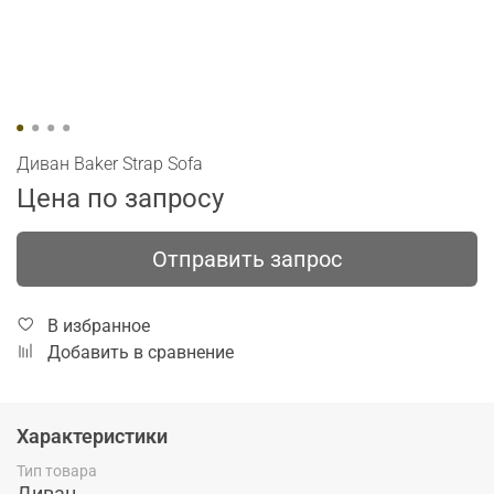
Диван Baker Strap Sofa
Цена по запросу
Отправить запрос
В избранное
Добавить в сравнение
Характеристики
Тип товара
Диван