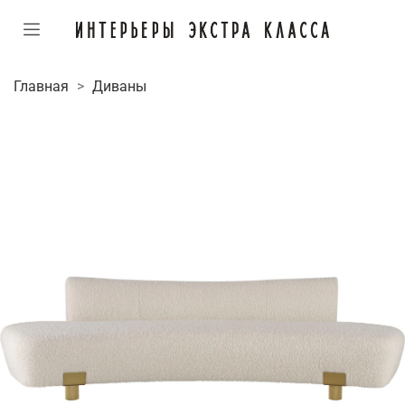
Главная
Диваны