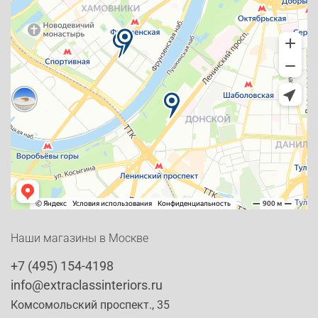
Наши магазины в Москве
+7 (495) 154-4198
info@extraclassinteriors.ru
Комсомольский проспект., 35