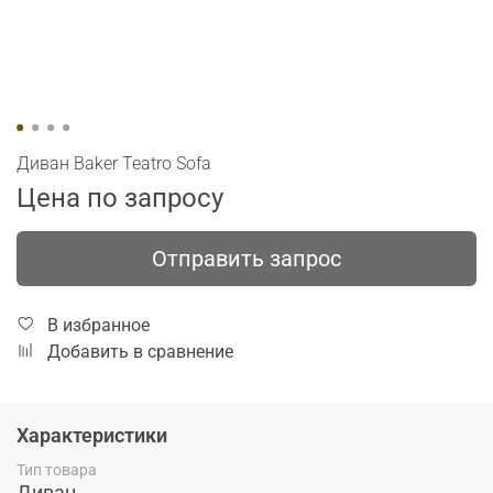
Диван Baker Teatro Sofa
Цена по запросу
Отправить запрос
В избранное
Добавить в сравнение
Характеристики
Тип товара
Диван