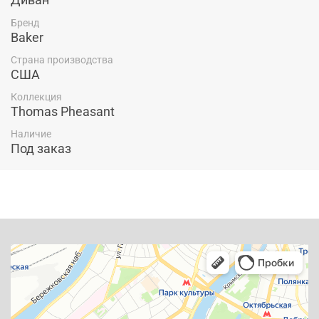
Бренд
Baker
Страна производства
США
Коллекция
Thomas Pheasant
Наличие
Под заказ