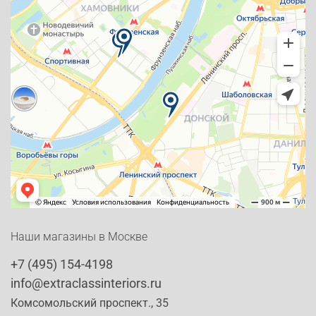
Наши магазины в Москве
+7 (495) 154-4198
info@extraclassinteriors.ru
Комсомольский проспект., 35