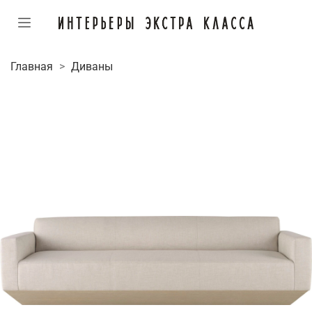
Главная
Диваны