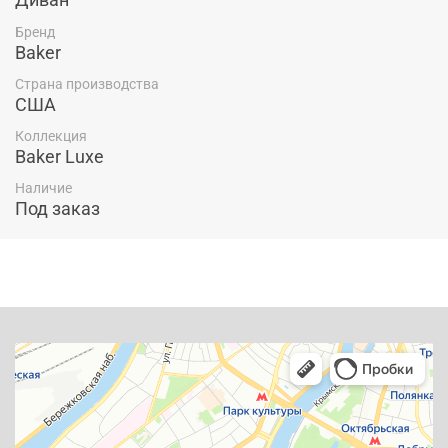
Бренд
Baker
Страна производства
США
Коллекция
Baker Luxe
Наличие
Под заказ