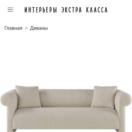
Главная
Диваны