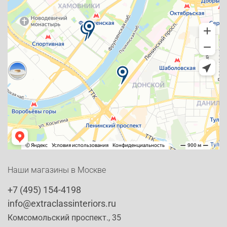
Наши магазины в Москве
+7 (495) 154-4198
info@extraclassinteriors.ru
Комсомольский проспект., 35