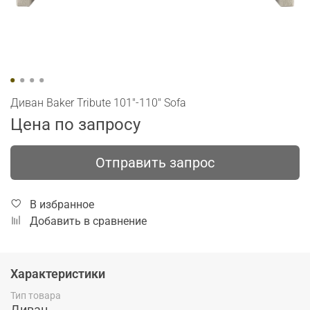
Диван Baker Tribute 101"-110" Sofa
Цена по запросу
Отправить запрос
В избранное
Добавить в сравнение
Характеристики
Тип товара
Диван