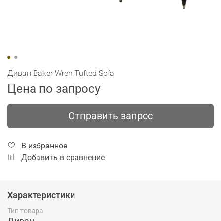
Диван Baker Wren Tufted Sofa
Цена по запросу
Отправить запрос
В избранное
Добавить в сравнение
Характеристики
Тип товара
Диван