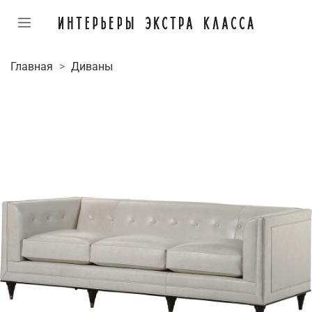
Главная
Диваны