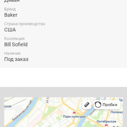
Бренд
Baker
Страна производства
США
Коллекция
Bill Sofield
Наличие
Под заказ