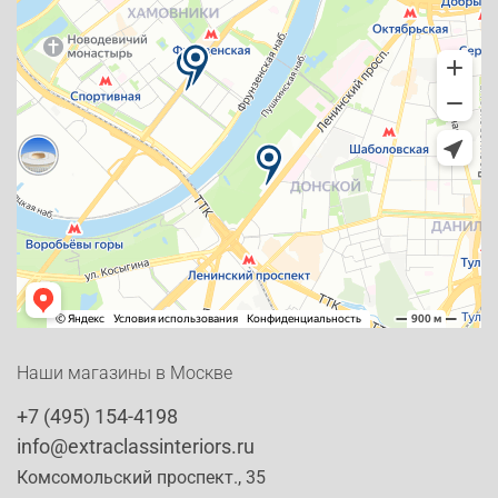
Наши магазины в Москве
+7 (495) 154-4198
info@extraclassinteriors.ru
Комсомольский проспект., 35