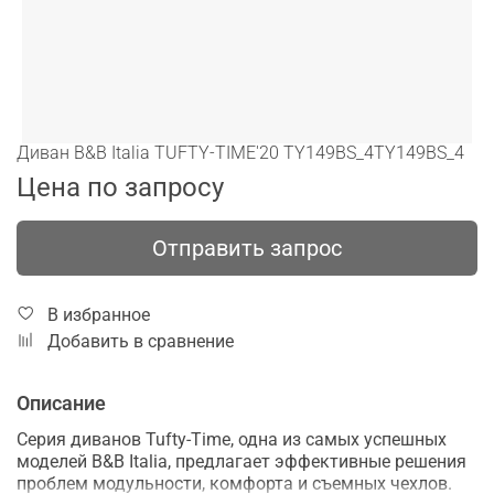
Диван B&B Italia TUFTY-TIME'20 TY149BS_4TY149BS_4
Цена по запросу
Отправить запрос
В избранное
Добавить в сравнение
Описание
Серия диванов Tufty-Time, одна из самых успешных
моделей B&B Italia, предлагает эффективные решения
проблем модульности, комфорта и съемных чехлов.