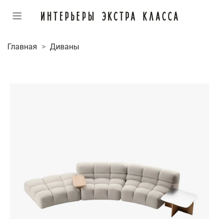
Главная
Диваны