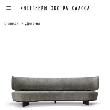
Главная
Диваны