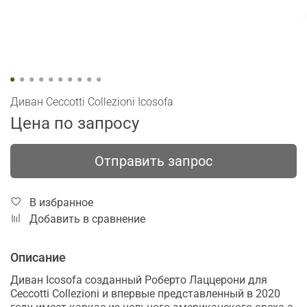
Диван Ceccotti Collezioni Icosofa
Цена по запросу
Отправить запрос
В избранное
Добавить в сравнение
Описание
Диван Icosofa созданный Роберто Лаццерони для
Ceccotti Collezioni и впервые представленный в 2020