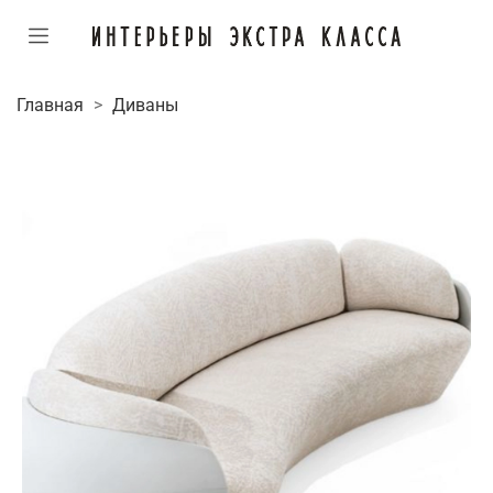
Главная
Диваны