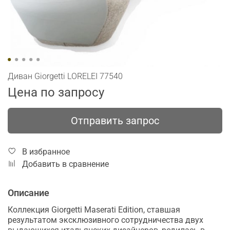
Диван Giorgetti LORELEI 77540
Цена по запросу
Отправить запрос
В избранное
Добавить в сравнение
Описание
Коллекция Giorgetti Maserati Edition, ставшая
результатом эксклюзивного сотрудничества двух