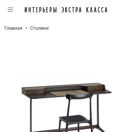
Главная
Столики