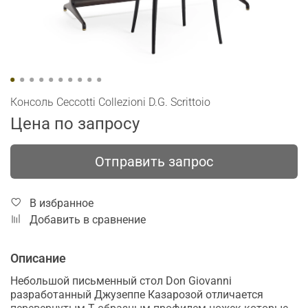
Консоль Ceccotti Collezioni D.G. Scrittoio
Цена по запросу
Отправить запрос
В избранное
Добавить в сравнение
Описание
Небольшой письменный стол Don Giovanni
разработанный Джузеппе Казарозой отличается