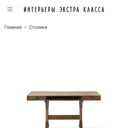
Главная
Столики