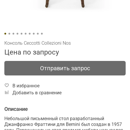
Консоль Ceccotti Collezioni Nos
Цена по запросу
Отправить запрос
В избранное
Добавить в сравнение
Описание
Небольшой письменный стол разработанный
Джанфранко Фраттини для Bernini был создан в 1957