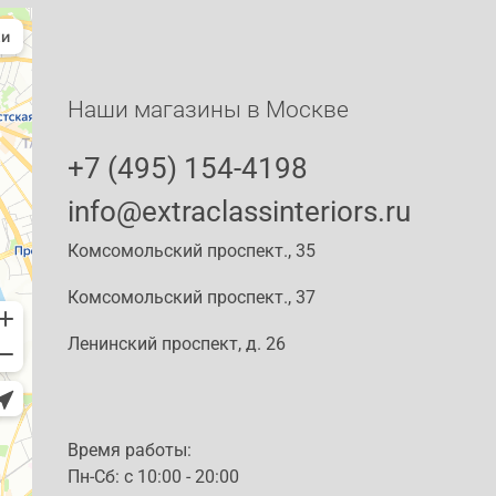
Наши магазины в Москве
+7 (495) 154-4198
info@extraclassinteriors.ru
Комсомольский проспект., 35
Комсомольский проспект., 37
Ленинский проспект, д. 26
Время работы:
Пн-Сб: c 10:00 - 20:00