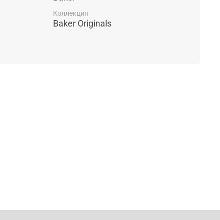
Коллекция
Baker Originals