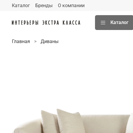
Каталог
Бренды
О компании
Каталог
Главная
Диваны