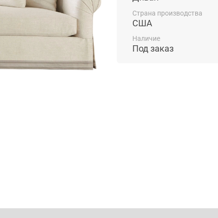
Страна производства
США
Наличие
Под заказ