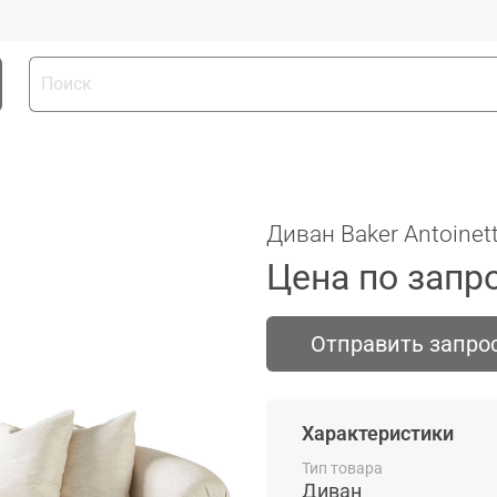
Диван Baker Antoinett
Цена по запр
Отправить запро
Характеристики
Тип товара
Диван