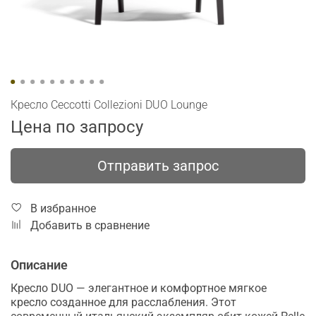
Кресло Ceccotti Collezioni DUO Lounge
Цена по запросу
Отправить запрос
В избранное
Добавить в сравнение
Описание
Кресло DUO — элегантное и комфортное мягкое
кресло созданное для расслабления. Этот