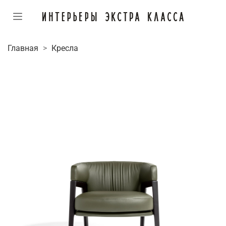
Главная
Кресла