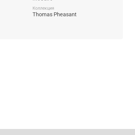
Коллекция
Thomas Pheasant