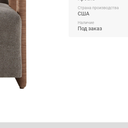
Страна производства
США
Наличие
Под заказ