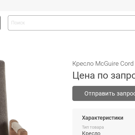
Кресло McGuire Cord
Цена по запр
Отправить запро
Характеристики
Тип товара
Кресло