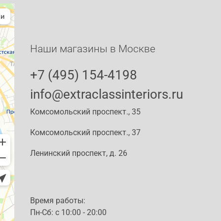
Наши магазины в Москве
+7 (495) 154-4198
info@extraclassinteriors.ru
Комсомольский проспект., 35
Комсомольский проспект., 37
Ленинский проспект, д. 26
Время работы:
Пн-Сб: c 10:00 - 20:00