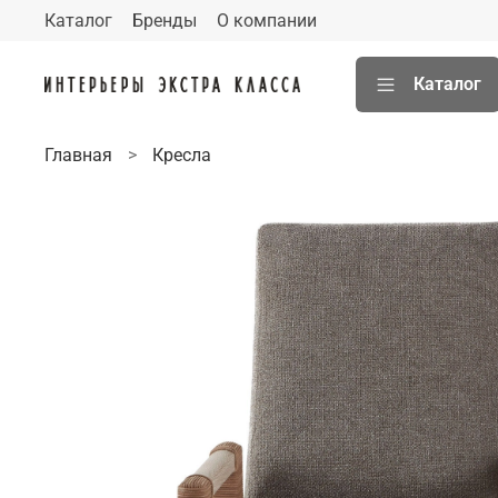
Каталог
Бренды
О компании
Каталог
Главная
Кресла