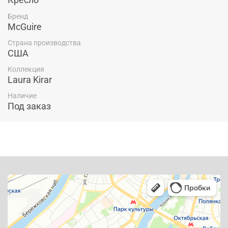
Бренд
McGuire
Страна производства
США
Коллекция
Laura Kirar
Наличие
Под заказ