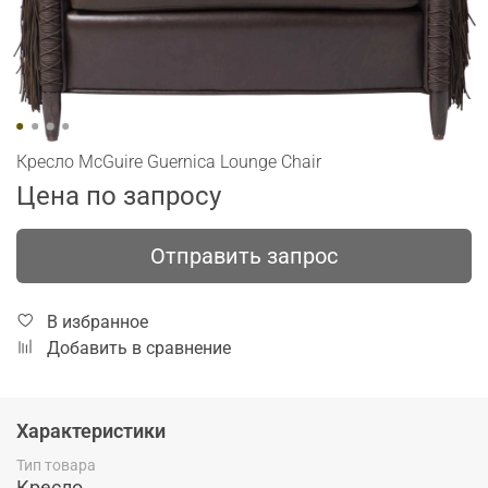
Кресло McGuire Guernica Lounge Chair
Цена по запросу
Отправить запрос
В избранное
Добавить в сравнение
Характеристики
Тип товара
Кресло