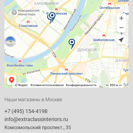
Наши магазины в Москве
+7 (495) 154-4198
info@extraclassinteriors.ru
Комсомольский проспект., 35