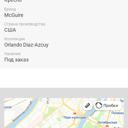
Бренд
McGuire
Страна производства
США
Коллекция
Orlando Diaz-Azcuy
Наличие
Под заказ