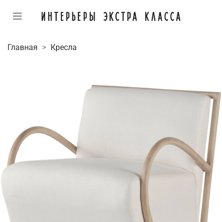
Главная
Кресла