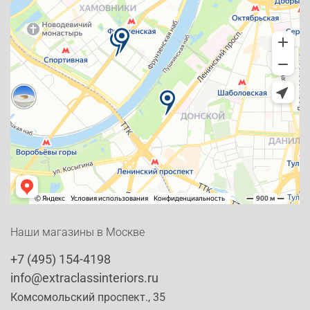
Наши магазины в Москве
+7 (495) 154-4198
info@extraclassinteriors.ru
Комсомольский проспект., 35