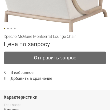
Кресло McGuire Montserrat Lounge Chair
Цена по запросу
Отправить запрос
В избранное
Добавить в сравнение
Характеристики
Тип товара
Кресло