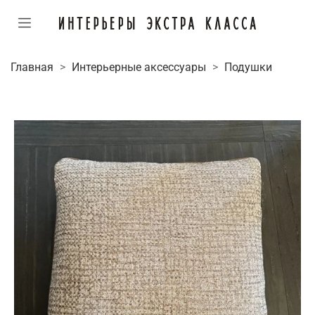
Главная
Интерьерные аксессуары
Подушки