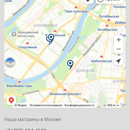
Наши магазины в Москве