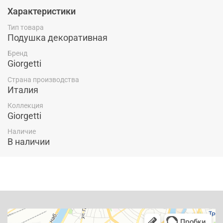
Характеристики
Тип товара
Подушка декоративная
Бренд
Giorgetti
Страна производства
Италия
Коллекция
Giorgetti
Наличие
В наличии