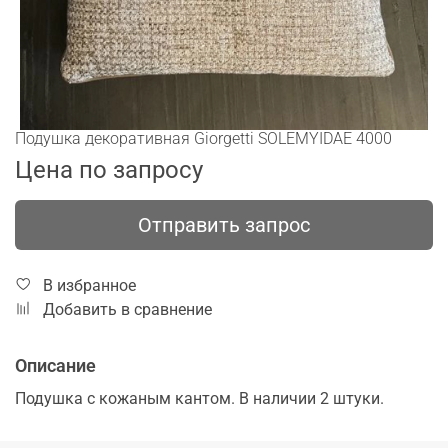
Подушка декоративная Giorgetti SOLEMYIDAE 4000
Цена по запросу
Отправить запрос
В избранное
Добавить в сравнение
Описание
Подушка с кожаным кантом. В наличии 2 штуки.