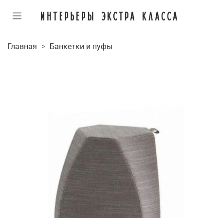
Главная
Банкетки и пуфы