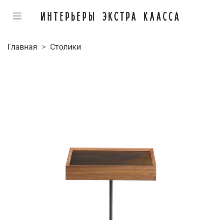
Главная
Столики