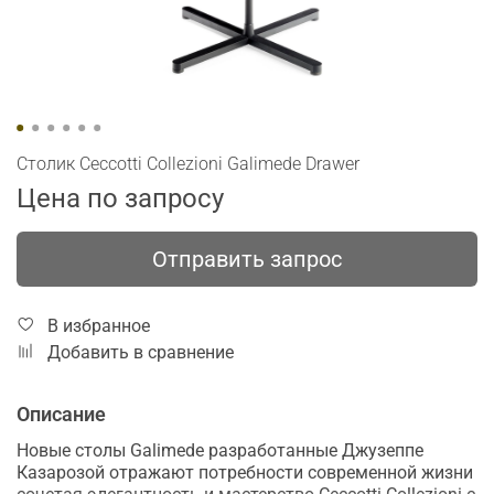
Столик Ceccotti Collezioni Galimede Drawer
Цена по запросу
Отправить запрос
В избранное
Добавить в сравнение
Описание
Новые столы Galimede разработанные Джузеппе
Казарозой отражают потребности современной жизни