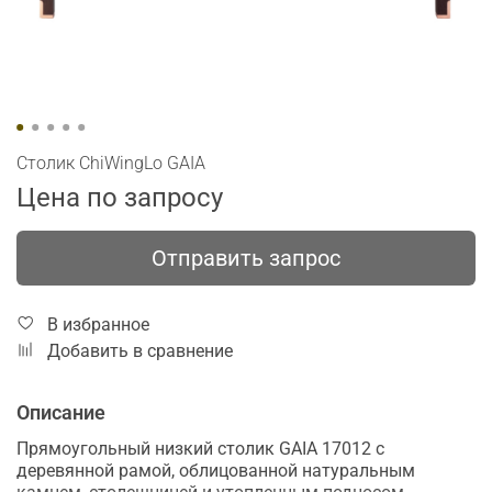
Столик ChiWingLo GAIA
Цена по запросу
Отправить запрос
В избранное
Добавить в сравнение
Описание
Прямоугольный низкий столик GAIA 17012 с
деревянной рамой, облицованной натуральным