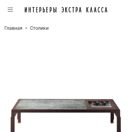
Главная
Столики