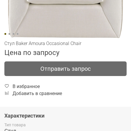
Стул Baker Amoura Occasional Chair
Цена по запросу
Отправить запрос
В избранное
Добавить в сравнение
Характеристики
Тип товара
Стул