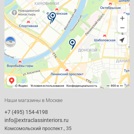
Наши магазины в Москве
+7 (495) 154-4198
info@extraclassinteriors.ru
Комсомольский проспект., 35