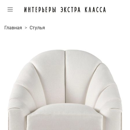
Главная
Стулья