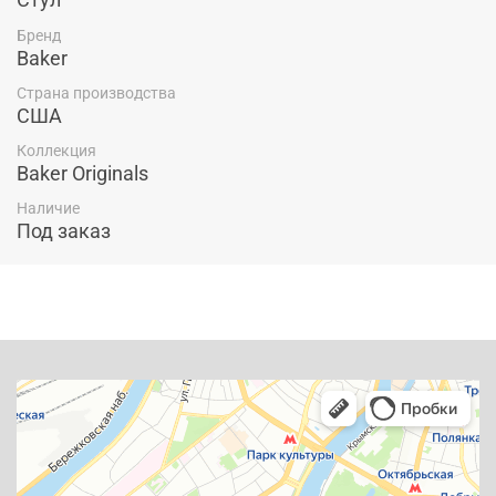
Бренд
Baker
Страна производства
США
Коллекция
Baker Originals
Наличие
Под заказ