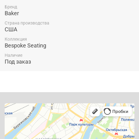
Бренд
Baker
Страна производства
США
Коллекция
Bespoke Seating
Наличие
Под заказ