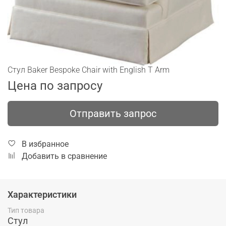
Стул Baker Bespoke Chair with English T Arm
Цена по запросу
Отправить запрос
В избранное
Добавить в сравнение
Характеристики
Тип товара
Стул