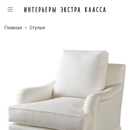
Главная
Стулья