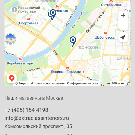
Наши магазины в Москве
+7 (495) 154-4198
info@extraclassinteriors.ru
Комсомольский проспект., 35