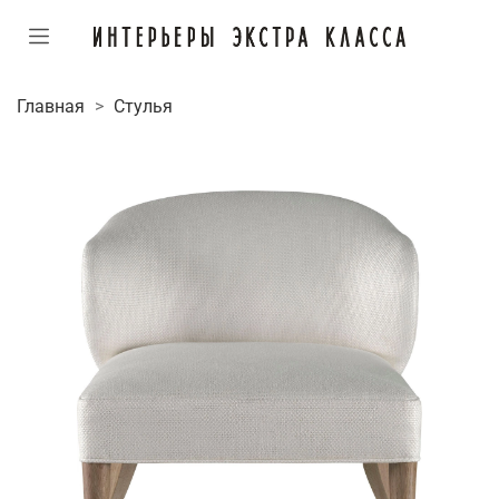
Главная
Стулья