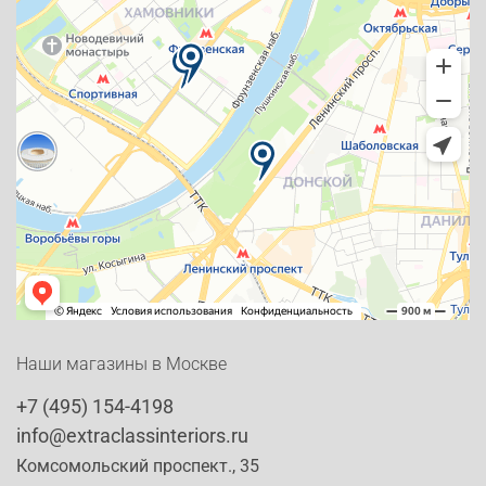
Наши магазины в Москве
+7 (495) 154-4198
info@extraclassinteriors.ru
Комсомольский проспект., 35