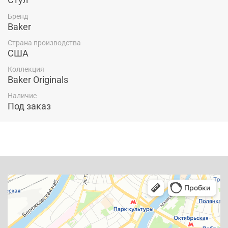
Бренд
Baker
Страна производства
США
Коллекция
Baker Originals
Наличие
Под заказ