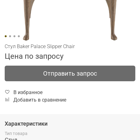
Стул Baker Palace Slipper Chair
Цена по запросу
Отправить запрос
В избранное
Добавить в сравнение
Характеристики
Тип товара
Стул