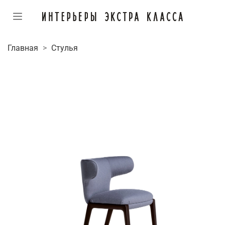
Главная
Стулья