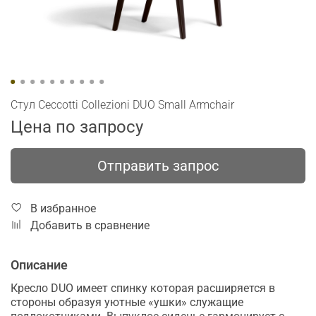
Стул Ceccotti Collezioni DUO Small Armchair
Цена по запросу
Отправить запрос
В избранное
Добавить в сравнение
Описание
Кресло DUO имеет спинку которая расширяется в
стороны образуя уютные «ушки» служащие