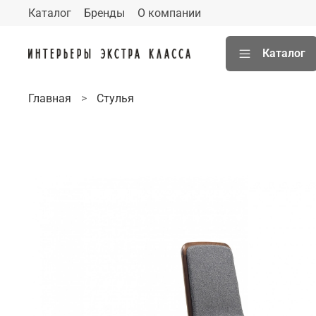
Каталог
Бренды
О компании
Каталог
Главная
Стулья