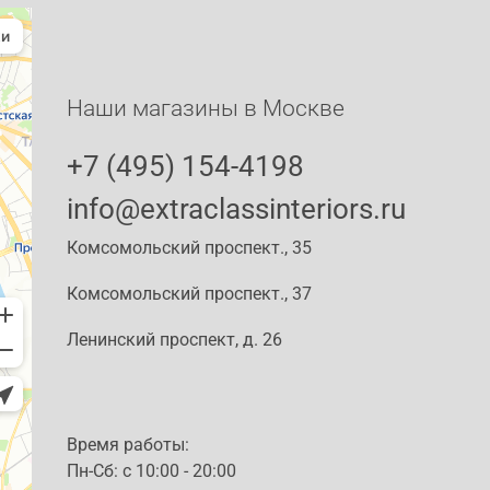
Наши магазины в Москве
+7 (495) 154-4198
info@extraclassinteriors.ru
Комсомольский проспект., 35
Комсомольский проспект., 37
Ленинский проспект, д. 26
Время работы:
Пн-Сб: c 10:00 - 20:00