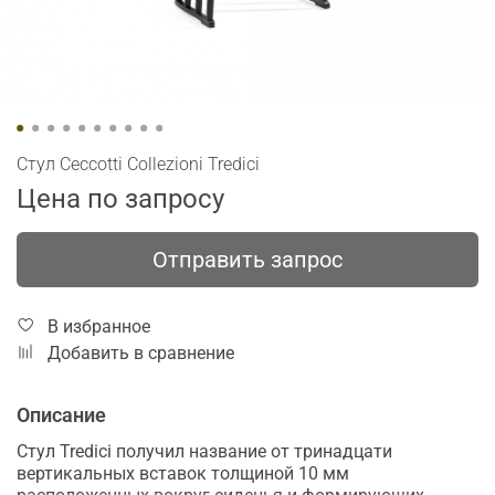
Стул Ceccotti Collezioni Tredici
Цена по запросу
Отправить запрос
В избранное
Добавить в сравнение
Описание
Стул Tredici получил название от тринадцати
вертикальных вставок толщиной 10 мм