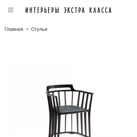
Главная
Стулья