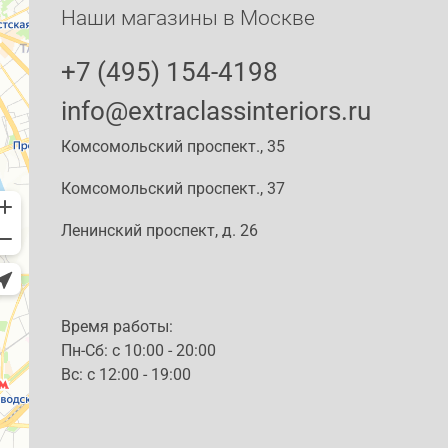
Наши магазины в Москве
+7 (495) 154-4198
info@extraclassinteriors.ru
Комсомольский проспект., 35
Комсомольский проспект., 37
Ленинский проспект, д. 26
Время работы:
Пн-Сб: c 10:00 - 20:00
Вс: с 12:00 - 19:00