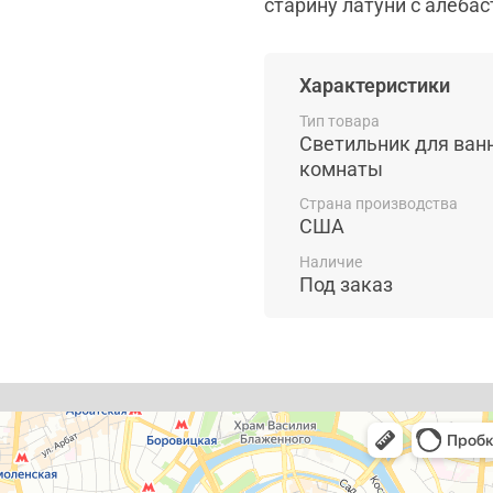
старину латуни с алеба
Характеристики
Тип товара
Светильник для ван
комнаты
Страна производства
США
Наличие
Под заказ