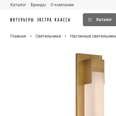
Каталог
Бренды
О компании
Каталог
Главная
Светильники
Настенные светильник